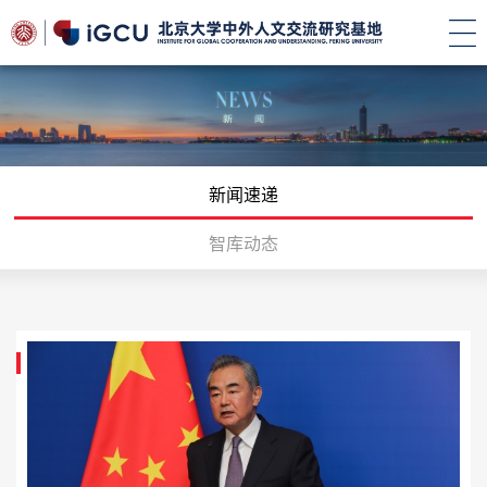
新闻速递
智库动态