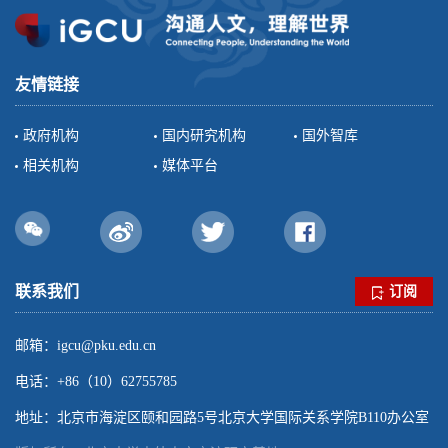
友情链接
政府机构
国内研究机构
国外智库
相关机构
媒体平台
联系我们
订阅
邮箱：igcu@pku.edu.cn
电话：+86（10）62755785
地址：北京市海淀区颐和园路5号北京大学国际关系学院B110办公室