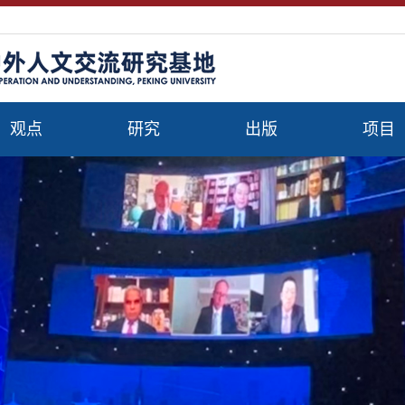
观点
研究
出版
项目