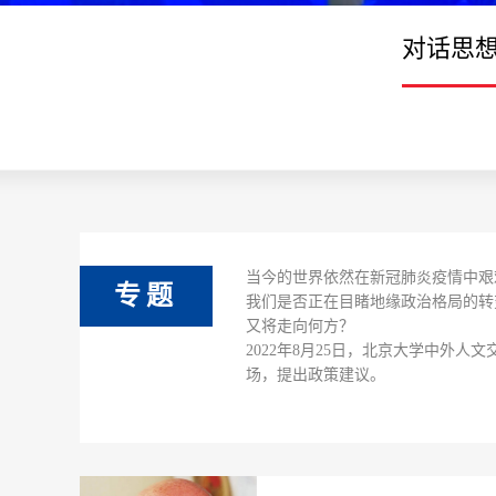
对话思
当今的世界依然在新冠肺炎疫情中艰
专题
我们是否正在目睹地缘政治格局的转
又将走向何方？
2022年8月25日，
北京大学中外人文交
场，提出政策建议。