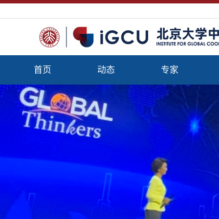
首页
动态
专家