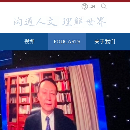
EN
视频
PODCASTS
关于我们