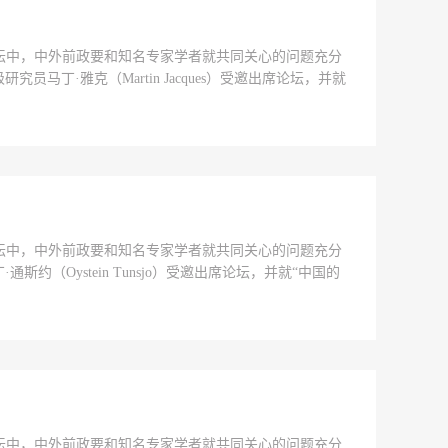
次论坛中，中外前政要和知名专家学者就共同关心的问题充分
·雅克（Martin Jacques）受邀出席论坛，并就
次论坛中，中外前政要和知名专家学者就共同关心的问题充分
Oystein Tunsjo）受邀出席论坛，并就“中国的
次论坛中，中外前政要和知名专家学者就共同关心的问题充分