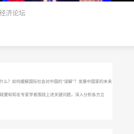
经济论坛
什么？如何缓解国际社会对中国的“误解”？发展中国家的未来
前政要和知名专家学者
围绕上述关键问题，
深入分析各方立