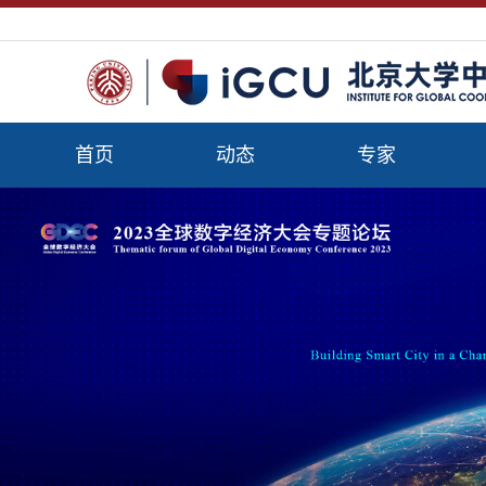
首页
动态
专家