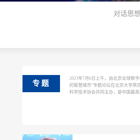
对话思
2023年7月6日上午，由北京全球
专题
的智慧城市”专题论坛在北京大学燕
科学技术协会共同主办，是中国最高