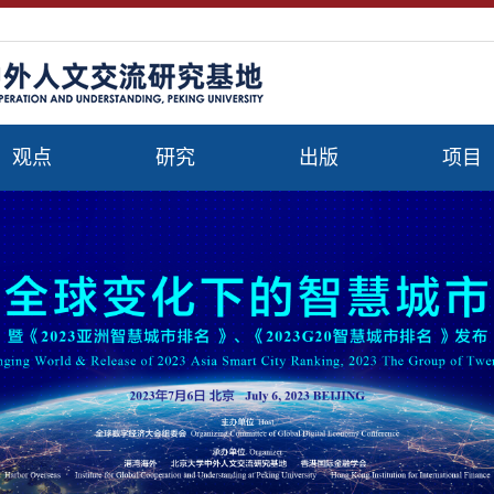
观点
研究
出版
项目