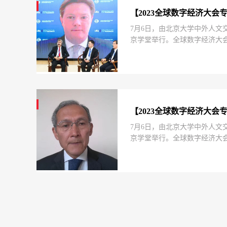
【2023全球数字经济大
7月6日，由北京大学中外人文
京学堂举行。全球数字经济大
高水平数字经济类大会之一。亚
【2023全球数字经济大会
7月6日，由北京大学中外人文
京学堂举行。全球数字经济大
高水平数字经济类大会之一。奥