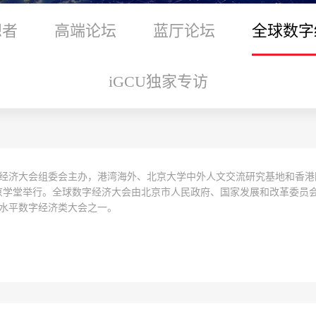
想者
高端论坛
蓝厅论坛
全球数字
iGCU独家专访
数字经济大会组委会主办，港湾海外、北京大学中外人文交流研究基地和香港
京学堂举行。
全球数字经济大会由北京市人民政府、国家发展和改革委员
水平数字经济类大会之一。