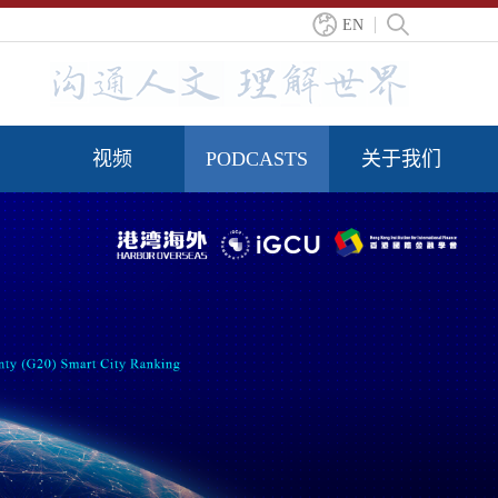
EN
视频
PODCASTS
关于我们