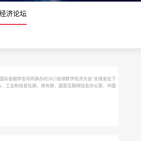
经济论坛
国际金融学会共同承办的2023全球数字经济大会“全球变化下
会、工业和信息化部、商务部、国家互联网信息办公室、中国