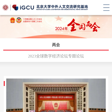
两会
2023全球数字经济论坛专题论坛