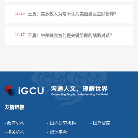
11-26
王勇：美多数人为啥不认为美国是民主好榜样？
11-17
王勇：中美峰会为何是关键阶段的战略对话？
友情链接
政府机构
国内研究机构
国外智库
相关机构
媒体平台