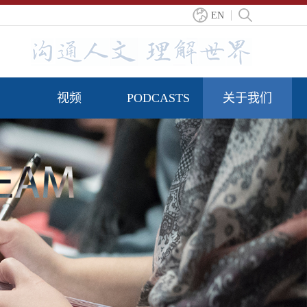
EN
视频
PODCASTS
关于我们