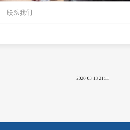
联系我们
2020-03-13 21:11