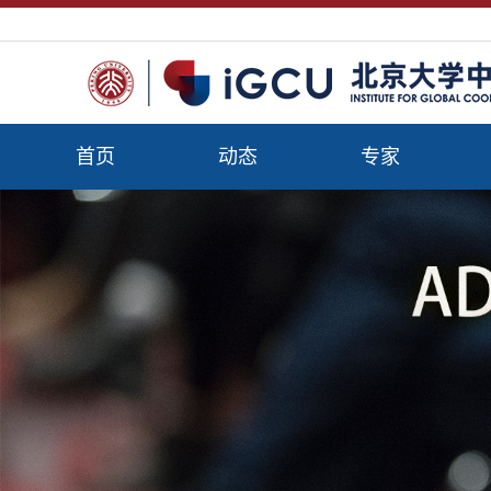
首页
动态
专家