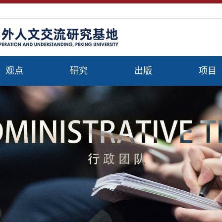
观点
研究
出版
项目