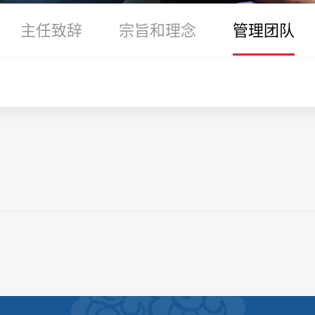
主任致辞
宗旨和理念
管理团队