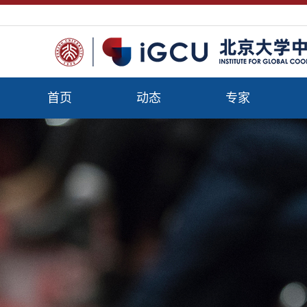
首页
动态
专家