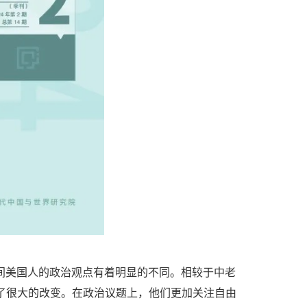
间美国人的政治观点有着明显的不同。相较于中老
有了很大的改变。在政治议题上，他们更加关注自由