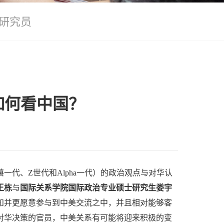
研究员
如何看中国？
代、Z世代和Alpha一代）的政治观点与对华认
王栋
与
国际关系学院国际政治专业硕士研究生娄宇
知并更愿意参与到中美交流之中，并且相对能够客
对华决策的官员，中美关系有可能将迎来积极的变