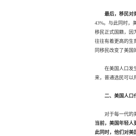
最后，移民对
43%。与此同时
移民正式国籍，因
往往有着更高的生育
同移民改变了美国
在美国人口发
来，普通选民可以
二、美国人口
对于每一代的
当前，美国年轻人
此同时，他们对美