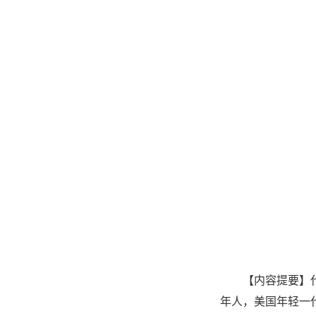
【内容提要】
年人，美国年轻一