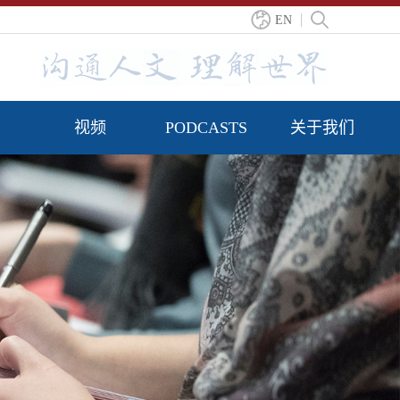
EN
视频
PODCASTS
关于我们