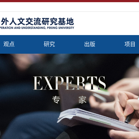
观点
研究
出版
项目