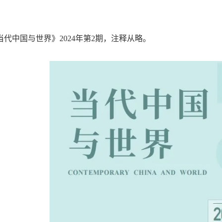
代中国与世界》2024年第2期，注释从略。