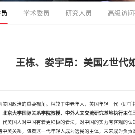
委员
学术委员
研究人员
高级访问
王栋、娄宇昂：美国Z世代
解美国政治的重要视角。相较于中老年人，美国年轻一代（即千禧一
。
北京大学国际关系学院教授、中外人文交流研究基地执行主任
一代美国人对中国有着更积极的看法，对中国的实力有客观的认
待中美关系。随着这一代年轻人成为选民的主体，未来成为负责