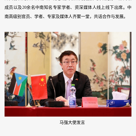
成员以及20余名中南知名专家学者、资深媒体人线上线下出席。中
南高级别官员、学者、专家及媒体人齐聚一堂，共话合作与发展。
马强大使发言