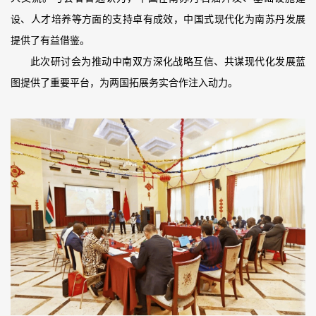
设、人才培养等方面的支持卓有成效，中国式现代化为南苏丹发展
提供了有益借鉴。
此次研讨会为推动中南双方深化战略互信、共谋现代化发展蓝
图提供了重要平台，为两国拓展务实合作注入动力。