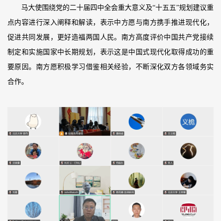
马大使围绕党的二十届四中全会重大意义及“十五五”规划建议重
点内容进行深入阐释和解读，表示中方愿与南方携手推进现代化，
促进共同发展，更好造福两国人民。南方高度评价中国共产党接续
制定和实施国家中长期规划，表示这是中国式现代化取得成功的重
要原因。南方愿积极学习借鉴相关经验，不断深化双方各领域务实
合作。