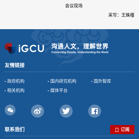
会议现场
采写：王姝槿
友情链接
政府机构
国内研究机构
国外智库
相关机构
媒体平台
联系我们
订阅