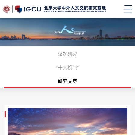
议题研究
“十大机制”
研究文章