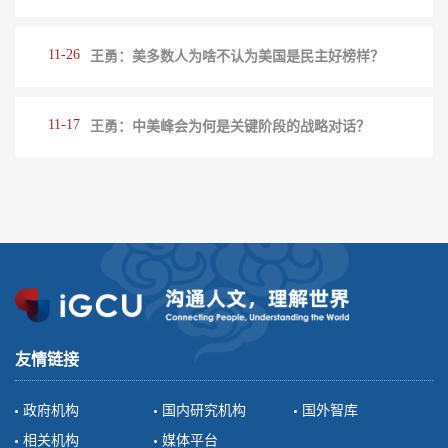
11-26
王勇：美多数人为啥不认为美国是民主好榜样？
11-17
王勇：中美峰会为何是关键阶段的战略对话？
友情链接
政府机构
国内研究机构
国外智库
相关机构
媒体平台