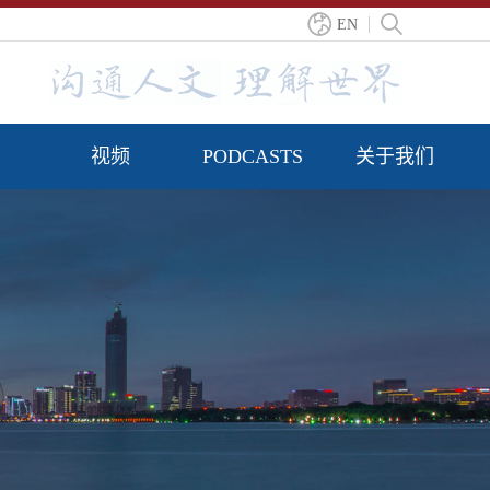
EN
视频
PODCASTS
关于我们