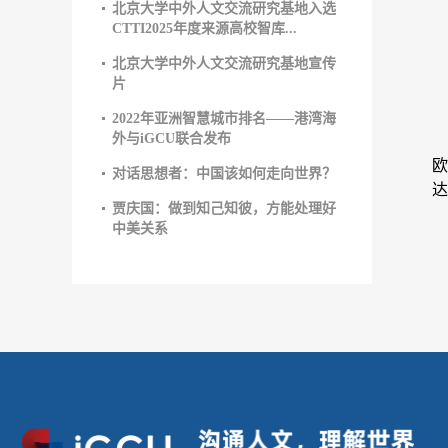
北京大学中外人文交流研究基地入选
CTTI2025年度来源高校智库...
北京大学中外人文交流研究基地宣传
片
2022年亚洲智慧城市排名——港湾海
外与iGCU联合发布
对话思想者：中国该如何走向世界？
贾庆国：做到知己知彼，方能处理好
中美关系