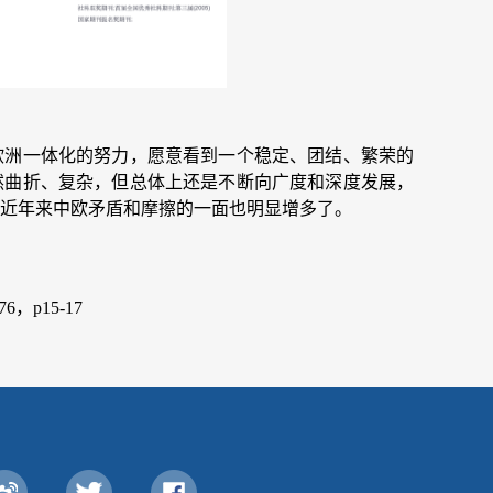
欧洲一体化的努力，愿意看到一个稳定、团结、繁荣的
虽然曲折、复杂，但总体上还是不断向广度和深度发展，
近年来中欧矛盾和摩擦的一面也明显增多了。
76，p15-17