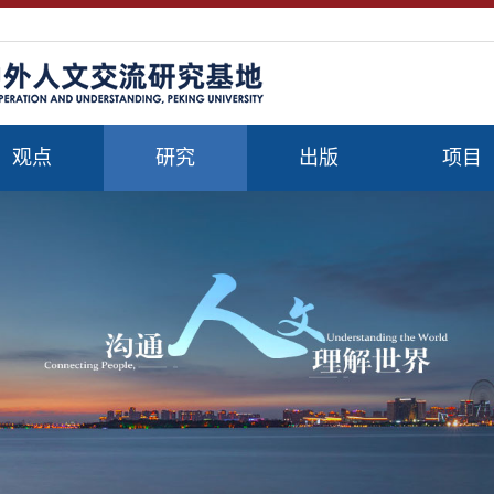
观点
研究
出版
项目