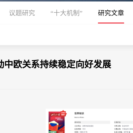
议题研究
“十大机制”
研究文章
动中欧关系持续稳定向好发展