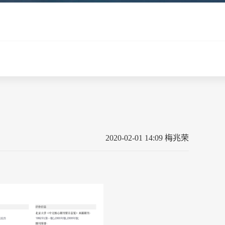
2020-02-01 14:09 梅兆荣