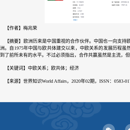
【作者】梅兆荣
【摘要】欧洲历来是中国重视的合作伙伴。中国也一向支持
欧洲。自
1975年中国与欧共体建交以来，中欧关系的发展历程
达到了前所未有的水平。不过必须指出，合作共赢虽然是主流，但
【关键词】中欧关系；欧共体；经济
【来源】世界知识
World Affairs，2020年02期，ISSN：0583-01