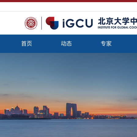
首页
动态
专家