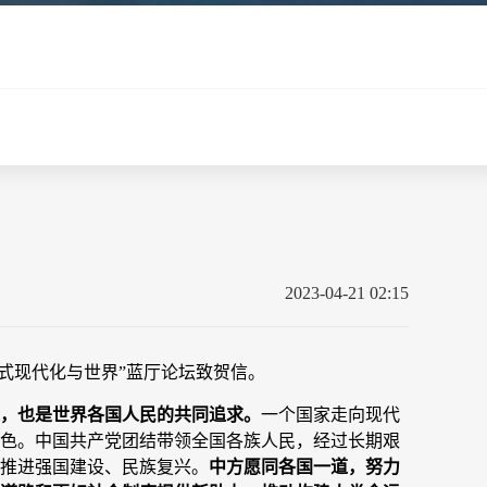
2023-04-21 02:15
国式现代化与世界”蓝厅论坛致贺信。
，也是世界各国人民的共同追求。
一个国家走向现代
色。中国共产党团结带领全国各族人民，经过长期艰
推进强国建设、民族复兴。
中方愿同各国一道，努力