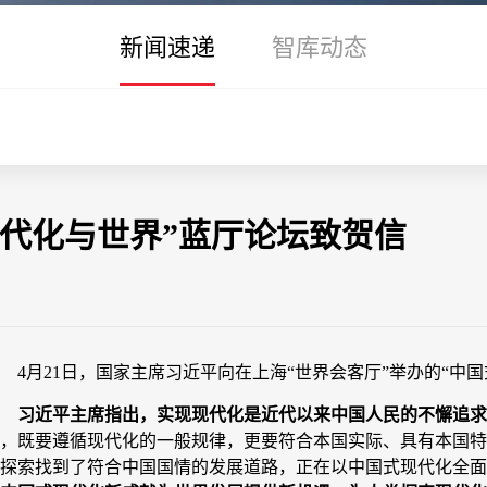
新闻速递
智库动态
代化与世界”蓝厅论坛致贺信
4月21日，国家主席习近平向在上海“世界会客厅”举办的“中
习近平主席指出，实现现代化是近代以来中国人民的不懈追求
，既要遵循现代化的一般规律，更要符合本国实际、具有本国特
探索找到了符合中国国情的发展道路，正在以中国式现代化全面