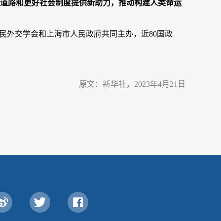
道路和更好社会制度提供新助力，推动构建人类命运
民外交学会和上海市人民政府共同主办，近80国政
原文：新华社，2023年4月21日