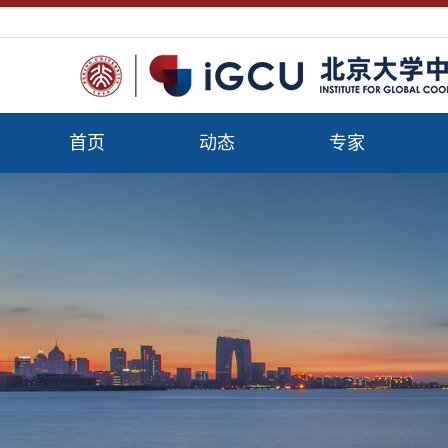
首页
动态
专家