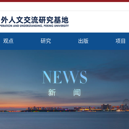
观点
研究
出版
项目