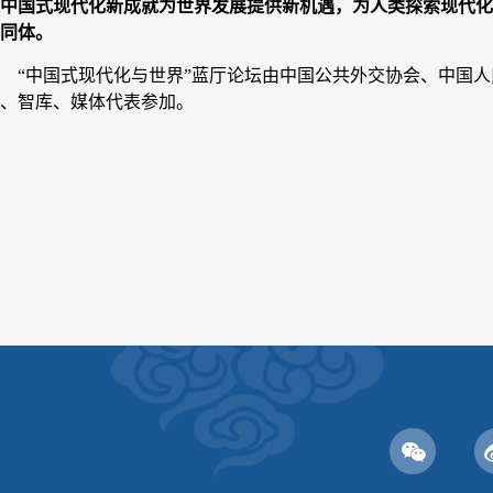
中国式现代化新成就为世界发展提供新机遇，为人类探索现代化
同体。
“中国式现代化与世界”蓝厅论坛由中国公共外交协会、中国人
、智库、媒体代表参加。