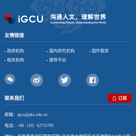
友情链接
政府机构
国内研究机构
国外智库
相关机构
媒体平台
联系我们
订阅
邮箱：igcu@pku.edu.cn
电话：+86（10）62755785