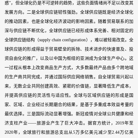
惑”，但全球化仍是不可逆转的趋势，这些负面情绪尚不足以改变其
发展方向。二是全球供应链韧性强劲。全球供应链既是经济全球化
的推动因素，也是全球化经济波动的影响因素。随着贸易联系的加
深与供应链不断优化，全球供应链已经形成体系完善、相对固定的
全球供应链结构（supply chain configuration），难以被轻易改变。全
球供应链的形成得益于贸易壁垒的拆除、技术进步的快速普及、投
资自由化的推广，以及以中国为枢纽的亚洲成为全球生产中心。这
一过程从根本上改变商品生产方式，大多数最终产品由多个跨地域
的生产商共同完成，并通过国际供应网络销售。自全球贸易兴起以
来，无数企业共同创建高效、紧密的价值链，显著降低生产成本，
并提高供应链的灵活性与适应性。全球与区域供应链的形成是国
家、区域、企业经过长期磨合的结果，是基于多重成本效益考量的
最优选择。三是国际流动显著增强。新冠疫情对全球公共健康和经
济支柱产业——旅游业产生了巨大冲击。据官方统计，2019年至
2020年，全球旅行和旅游总支出从5万多亿美元减少至2.44万亿美