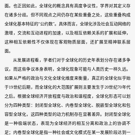
面。也正因如此，全球化的概念具有高度争议性，学界对其定义存
在诸多分歧。但不同观点之间仍存在某些重叠之处，这些重叠构成
全球化基本特征的“公约数”。具体而言，全球化涉及社会互动网络的
激增，交流和互动进程的加速，以及相互依赖关系的扩展和延伸，
这种相互依赖性不仅体现在客观物质层面，还扩展至精神联系层
面。
从发展进程看，学者们对于全球化的历史年表划分存在诸多争
议，而这些争议本身表明，全球化现象可能与人类历史一样久远。
如果从严格的政治与文化全球化维度来衡量，真正的全球化似乎始
于19世纪后期，而全球化的大范围扩展则主要发生于20世纪70年代
之后。根据全球经济开放程度与政治和谐程度，全球化形态可以划
分为四种类型：封闭型全球化、内卷型全球化、脱嵌型全球化和包
容型全球化，这四种类型的动力机制存在显著差异。封闭型全球化
是一种极端状态，表现为全球经济的相互分离和政治上的协调不
足；内卷型全球化是指一种社会或文化模式在某一发展阶段达到一