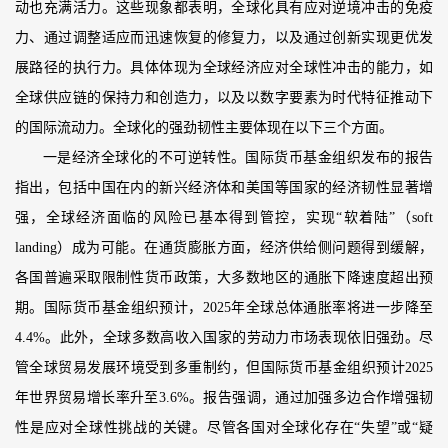
动也充满活力。这些现象都表明，全球化具有应对逆境冲击的免疫
力、通过调整适应而迅速恢复的修复力，以及通过创新实现更优发
展路径的执行力。具体体现为全球经济应对全球性冲击的能力，如
全球供应链的保持力和创造力，以及以数字要素为时代特征推动下
的国际流动力。全球化的强劲韧性主要体现在以下三个方面。
一是经济全球化的不可逆转性。国际货币基金组织发布的报告
指出，包括中国在内的新兴经济体和美国等国家的经济韧性显著增
强，全球经济面临的风险已基本得到管控，实现“软着陆”（soft
landing）成为可能。在通货膨胀方面，经济供给侧问题得到缓解，
各国普遍采取限制性货币政策，大多数地区的通胀下降速度超出预
期。国际货币基金组织预计，2025年全球总体通胀率将进一步降至
4.4%。此外，全球多数高收入国家的劳动力市场表现依旧强劲。尽
管全球贸易发展环境受到多重制约，但国际货币基金组织预计2025
年世界贸易增长率升至3.6%。报告强调，通过加强多边合作增强韧
性是应对全球性挑战的关键。尽管各国对全球化存在“失望”或“疑