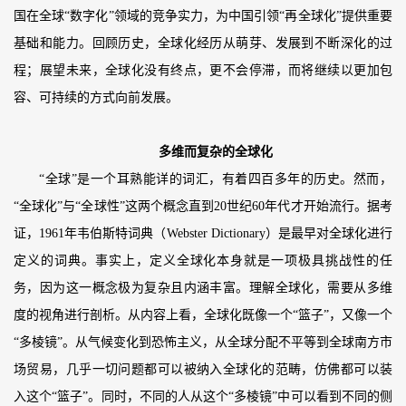
国在全球“数字化”领域的竞争实力，为中国引领“再全球化”提供重要
基础和能力。回顾历史，全球化经历从萌芽、发展到不断深化的过
程；展望未来，全球化没有终点，更不会停滞，而将继续以更加包
容、可持续的方式向前发展。
多维而复杂的全球化
“全球”是一个耳熟能详的词汇，有着四百多年的历史。然而，
“全球化”与“全球性”这两个概念直到20世纪60年代才开始流行。据考
证，1961年韦伯斯特词典（Webster Dictionary）是最早对全球化进行
定义的词典。事实上，定义全球化本身就是一项极具挑战性的任
务，因为这一概念极为复杂且内涵丰富。理解全球化，需要从多维
度的视角进行剖析。从内容上看，全球化既像一个“篮子”，又像一个
“多棱镜”。从气候变化到恐怖主义，从全球分配不平等到全球南方市
场贸易，几乎一切问题都可以被纳入全球化的范畴，仿佛都可以装
入这个“篮子”。同时，不同的人从这个“多棱镜”中可以看到不同的侧