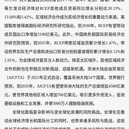
等欠发达经济体对RCEP其他成员贸易同比增长分别达28.13%、
13.68%和3.42%，区域经济合作成为其经济增长的重要动力来源。美
国智库彼得森国际经济研究所研究指出，到2030年，RCEP有望带动
成员国出口净增加5190亿美元。此外，中国商务部国际贸易经济合
作研究院预测，到2035年，RCEP将使区域投资累计增长1.47%，带
动世界实际生产总值和进出口贸易分别较基准情形累计增长0.12%和
2.91%，为全球经济复苏注入新动力。除亚太区域外，其他区域经济
合作机制也在积极应对新挑战、迎接新机遇。非洲大陆自由贸易区
（AfCFTA）于2021年正式启动，覆盖非洲大陆54个国家。世界银行
预测，到2035年，AfCFTA有望使非洲大陆的生产总值增加4500亿美
元，使世界其他地区收入增加760亿美元，吸引更多外资流入，促进
基础设施和工业发展，并使3000万人摆脱极端贫困。
全球化面临复杂影响与逆全球化浪潮的风险挑战。全球化在推
动全球经济增长和国际分工的同时，也带来诸多风险与挑战，这些