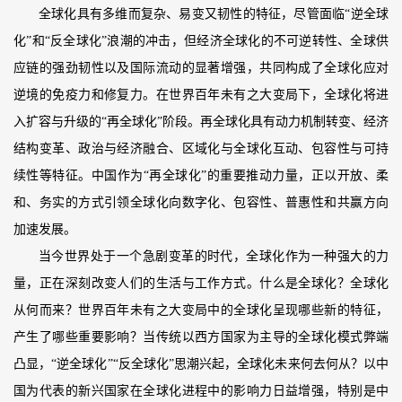
全球化具有多维而复杂、易变又韧性的特征，尽管面临“逆全球
化”和“反全球化”浪潮的冲击，但经济全球化的不可逆转性、全球供
应链的强劲韧性以及国际流动的显著增强，共同构成了全球化应对
逆境的免疫力和修复力。在世界百年未有之大变局下，全球化将进
入扩容与升级的“再全球化”阶段。再全球化具有动力机制转变、经济
结构变革、政治与经济融合、区域化与全球化互动、包容性与可持
续性等特征。中国作为“再全球化”的重要推动力量，正以开放、柔
和、务实的方式引领全球化向数字化、包容性、普惠性和共赢方向
加速发展。
当今世界处于一个急剧变革的时代，全球化作为一种强大的力
量，正在深刻改变人们的生活与工作方式。什么是全球化？全球化
从何而来？世界百年未有之大变局中的全球化呈现哪些新的特征，
产生了哪些重要影响？当传统以西方国家为主导的全球化模式弊端
凸显，“逆全球化”“反全球化”思潮兴起，全球化未来何去何从？以中
国为代表的新兴国家在全球化进程中的影响力日益增强，特别是中