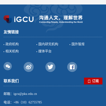
友情链接
政府机构
国内研究机构
国外智库
相关机构
媒体平台
联系我们
订阅
邮箱：igcu@pku.edu.cn
电话：+86（10）62755785