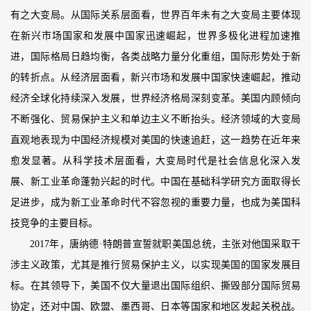
有之大变局。从国际关系层面看，世界百年未有之大变局主要体现
在新兴市场国家和发展中国家迅速崛起，世界多极化进程加速推
进，国际格局日趋均衡，各类战略力量分化重组，国际形势处于新
的转折点。从经济层面看，新兴市场和发展中国家快速崛起，推动
经济全球化持续深入发展，世界经济格局深刻变革。美国内顾倾向
不断强化、贸易保护主义和单边主义不断抬头。经济领域的大变局
直观地表现为中国经济规模对美国的快速追赶，这一趋势在近年来
愈发显著。从科学技术层面看，大变局时代是社会信息化深入发
展、新工业革命蓬勃兴起的时代。中国在基础科学研究方面取得长
足进步，成为新工业革命时代不容忽视的重要力量，也成为美国科
技竞争的主要目标。
2017年，唐纳德·特朗普宣誓就职美国总统，主张对他国采取干
涉主义政策，尤其是推行贸易保护主义，以实现美国的国家发展目
标。在其领导下，美国不仅大量退出国际组织、撕毁部分国际贸易
协定，还对中国、欧盟、墨西哥、日本等国家和地区发起关税战。