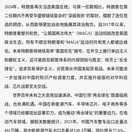
2024年，特朗普再次当选美国总统，与第一任期相比，特朗普在第
二任期内不再受华盛顿错综复杂的“深层政府”的掣肘，摆脱了连任竞
选的顾虑，从而能够更加自由地施展其政治抱负。自2017年以来，
特朗普重塑共和党，“让美国再次伟大”（MAGA）运动彻底改变美国
政治生态，所有不顺应特朗普和“MAGA”运动的共和党人都被边缘
化。未来特朗普将继续高举“美国优先”旗号，在外交上推行单边主义
和霸权主义，这可能损及联盟体系的内部团结与稳定；经济上“反全
球化”，追求贸易保护主义，对贸易伙伴国发起贸易战，未来可能进
一步加强对中国的知识产权调查力度，并实施升级版的对华科技
战、芯片战甚至太空战。
世界百年未有之大变局加速演进，中国引领“再全球化”既面临挑
战，也充满机遇。中国在新能源汽车、半导体芯片、电子商务等多
个领域已经展现出显著实力，成为推动“再全球化”的重要动力。在电
动汽车领域，据相关数据统计，2023年，中国汽车整车出口总量达
491万辆，其中新能源汽车出口总量达120.3万辆，同比增长77.6%，