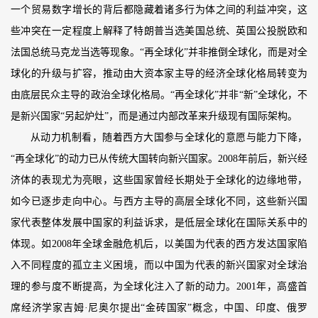
一个贸易数字增长的背后都隐藏着诸多行为体之间的利益冲突，这
些冲突在一定程度上解释了特朗普当选美国总统、英国公投脱欧和
法国总统马克龙当选等现象。“再全球化”并非推倒全球化，而是对全
球化的升级与扩容，推动由大资本家主导的经济全球化格局转变为
由底层民众主导的政治全球化格局。“再全球化”并非“新”全球化，不
是新兴国家“另起炉灶”，而是通过内部改革来升级现有国际架构。
从动力机制看，随着西方大国参与全球化的意愿与能力下降，
“再全球化”的动力已从传统大国转向新兴国家。2008年前后，新兴经
济体的表现尤为亮眼，这些国家曾经长期处于全球化的边缘地带，
如今已逐步走向中心。与西方主导的高层全球化不同，这些新兴国
家代表整体发展中国家的利益诉求，是低层全球化在国际关系中的
体现。如2008年全球金融危机后，以美国为代表的西方发达国家陷
入不同程度的孤立主义困境，而以中国为代表的新兴国家对全球治
理的参与度不断提高，为全球化注入了新的动力。2001年，高盛首
席经济学家吉姆·尼奥尔提出“金砖国家”概念，中国、印度、俄罗