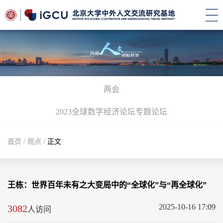
两会
2023全球数字经济论坛专题论坛
首页
/
观点
/
正文
王栋：世界百年未有之大变局中的“全球化”与“再全球化”
2025-10-16 17:09
3082
人访问