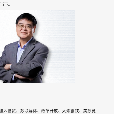
当下。
是加入世贸、苏联解体、改革开放、大炼钢铁、美苏竞