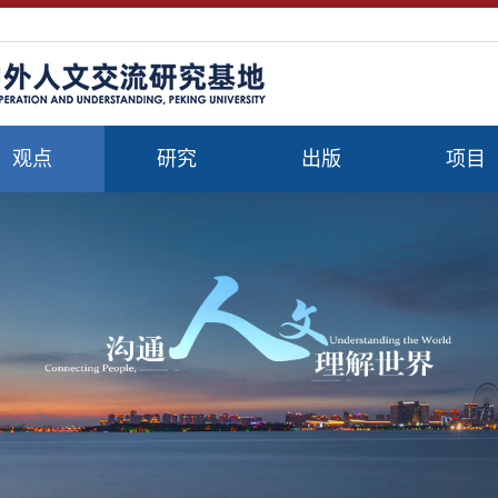
观点
研究
出版
项目