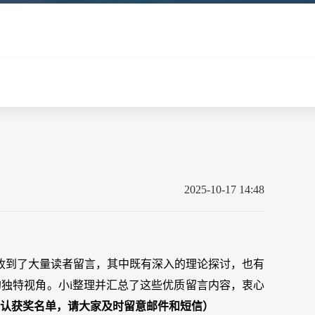
2025-10-17 14:48
台收到了大量读者留言，其中既有深入的理论探讨，也有
独特视角。小i整理并汇总了这些优质留言内容，衷心
认获奖名单，请大家及时留意邮件和短信）