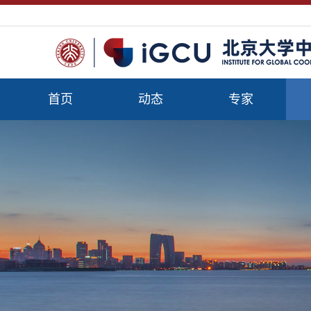
首页
动态
专家