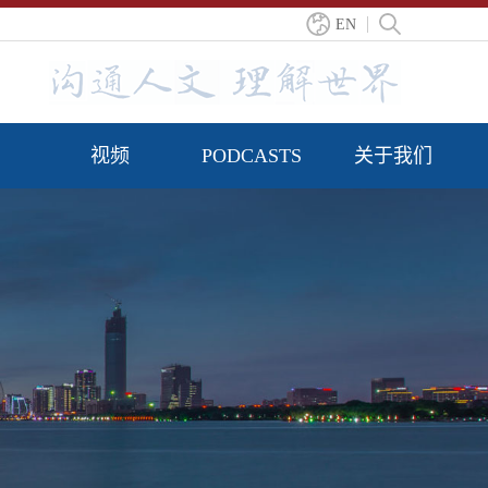
EN
视频
PODCASTS
关于我们