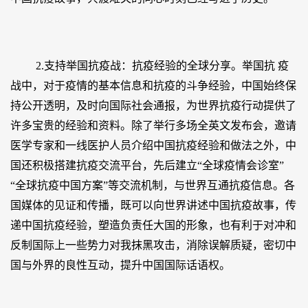
2.支持举国抗疫战：抗疫经验的全球分享。举国抗 疫
战中，对于疫情的基本信息和抗疫的斗争经验，中国始终保
持公开透明，及时向国际社会通报，为世界抗疫行动提供了
许多宝贵的经验和资料。除了举行多场全英文发布会，邀请
医学专家和一线医护人员介绍中国抗疫经验和做法之外，中
国还积极搭建抗疫交流平台，先后建立“全球疫情会诊室”
“全球抗疫中国方案”等交流机制，与世界互通抗疫信息。各
国媒体的见证和传播，既可以向世界讲述中国抗疫故事，传
递中国抗疫经验，塑造负责任大国的形象，也有利于对冲和
反制国际上一些势力对我抹黑攻击，消除误解质疑，密切中
国与外界的良性互动，提升中国国际话语权。