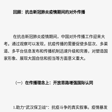
回顾：抗击新冠肺炎疫情期间的对外传播
在抗击新冠肺炎疫情期间，中国对外传播工作迎来大
考。通过观察可以发现，抗疫传播的需要促使多层次、多渠
道、多平台信息发布和传播机制迅速升级和完善，对塑造国
家形象、展现大国自信和担当等方面意义重大。
（一）
在传播理念上：开放思路增强国际认同
1.助力“武汉保卫战”：抗疫斗争的真实叙事。疫情暴发