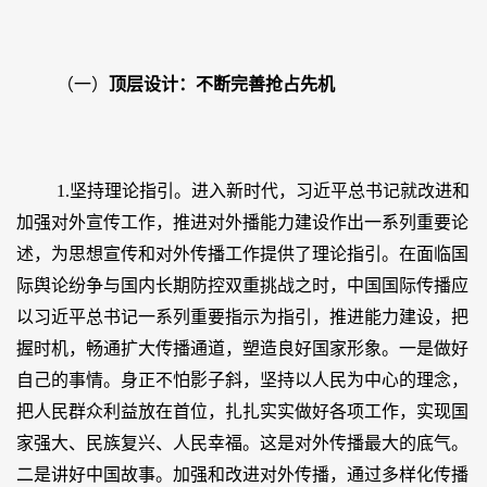
（一）
顶层设计：不断完善抢占先机
1.坚持理论指引。进入新时代，习近平总书记就改进和
加强对外宣传工作，推进对外播能力建设作出一系列重要论
述，为思想宣传和对外传播工作提供了理论指引。在面临国
际舆论纷争与国内长期防控双重挑战之时，中国国际传播应
以习近平总书记一系列重要指示为指引，推进能力建设，把
握时机，畅通扩大传播通道，塑造良好国家形象。一是做好
自己的事情。身正不怕影子斜，坚持以人民为中心的理念，
把人民群众利益放在首位，扎扎实实做好各项工作，实现国
家强大、民族复兴、人民幸福。这是对外传播最大的底气。
二是讲好中国故事。加强和改进对外传播，通过多样化传播