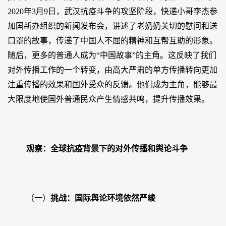
2020年3月9日，武汉抗疫斗争的攻坚阶段，快递小哥李杰参
加国新办组织的新闻发布会，讲述了老奶奶关切的慰问和送
口罩的故事，传递了中国人不屈的精神和互帮互助的形象。
随后，更多的普通人成为“中国故事”的主角。这反映了我们
对外传播工作的一个转变，由高大严肃的单方传播转向更加
注重传播的效果和国外受众的反馈。他们成为主角，能够最
大限度地使国外普通民众产生情感共鸣，提升传播效果。
观察：全球抗疫背景下的对外传播和舆论斗争
（一）
挑战：国际舆论环境依然严峻