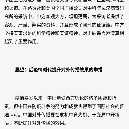
和渠道。在路透社和美国全国广播公司对中科院武汉病毒研
究所的采访中，中方客观大方，坦坦荡荡，为采访者提供了
客观、严谨、翔实的资料，并且形成了闭环的证据链。中方
坚持实事求是的科学精神和实证精神，对击破谣言澄清真相
起到了重要作用。
展望：后疫情时代提升对外传播效果的举措
疫情暴发以来，中国遭受西方舆论的诸多质疑和指
责，但中国在防疫斗争的努力和成就也得到了国际社会的普
遍认可。中国对外传播要在危机中育先机、于变局中开新
局，不断提升对外传播的效果。