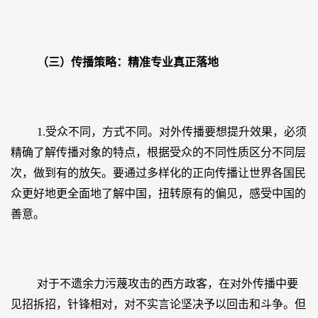
（三）传播策略：精准专业真正落地
1.受众不同，方式不同。对外传播要想提升效果，必须
精确了解传播对象的特点，根据受众的不同性质区分不同层
次，做到有的放矢。要通过多样化的正向传播让世界各国民
众更好地更全面地了解中国，扭转原有的偏见，感受中国的
善意。
对于不遗余力污蔑攻击的西方政客，在对外传播中要
见招拆招，针锋相对，对不实言论坚决予以回击和斗争。但