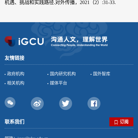
机遇、挑战和实践路径.对外传播，2021（2）:31-33.
友情链接
政府机构
国内研究机构
国外智库
相关机构
媒体平台
联系我们
订阅