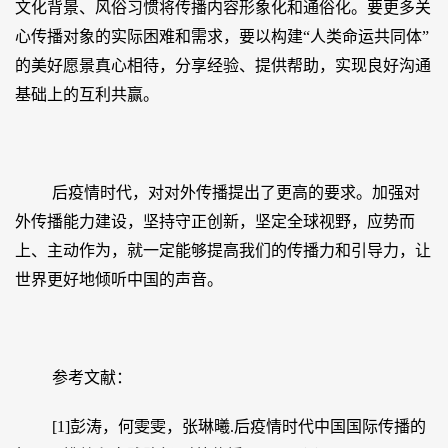
文化背景、风俗习惯将传播内容形象化和通俗化。要更多关
心传播对象的实际困难和需求，要以构建“人类命运共同体”
的美好愿景真心相待，分享经验、提供帮助，实现良好沟通
基础上的互利共赢。
后疫情时代，对对外传播提出了更高的要求。加强对
外传播能力建设，坚持守正创新，坚定全球视野，应势而
上、主动作为，就一定能够提高我们的传播力和引导力，让
世界更好地倾听中国的声音。
参考文献：
[1]彭涛，何雯雯，张琳曦.后疫情时代中国国际传播的