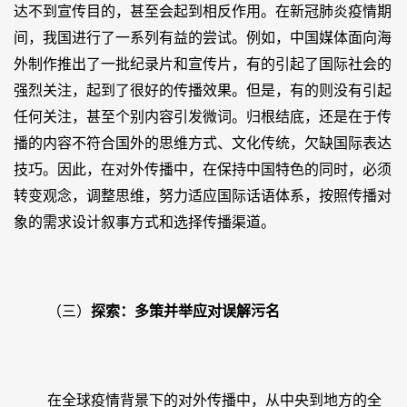
达不到宣传目的，甚至会起到相反作用。在新冠肺炎疫情期
间，我国进行了一系列有益的尝试。例如，中国媒体面向海
外制作推出了一批纪录片和宣传片，有的引起了国际社会的
强烈关注，起到了很好的传播效果。但是，有的则没有引起
任何关注，甚至个别内容引发微词。归根结底，还是在于传
播的内容不符合国外的思维方式、文化传统，欠缺国际表达
技巧。因此，在对外传播中，在保持中国特色的同时，必须
转变观念，调整思维，努力适应国际话语体系，按照传播对
象的需求设计叙事方式和选择传播渠道。
（三）
探索：多策并举应对误解污名
在全球疫情背景下的对外传播中，从中央到地方的全