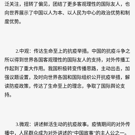
泛关注，扭转了偏见，团结了更多客观理性的国际友人，也
向世界展示了中国以人为本、以人民为中心的政治优势和制
度优势。
2.中观：传达生命至上的抗疫举措。中国的抗疫斗争之
所以得到世界各国客观理性的国际友人的支持，对外传播工
作起到了重大作用。我国积极转变传播思路，主动出击，加
强议题设置，及时向世界各国和国际组织公开抗疫举措，解
读防疫政策，传达了生命至上的理念，争取了国际舆论支
持。
3.微观：讲述鲜活生动的抗疫故事。疫情期间的对外传
播中，人民群众成为对外讲述的“中国故事”的主人公之一。