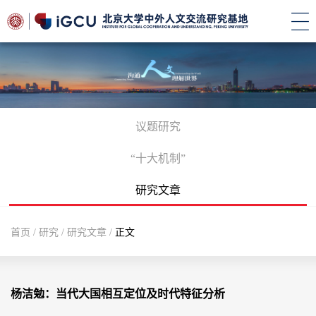
议题研究
“十大机制”
研究文章
首页
/
研究
/
研究文章
/
正文
杨洁勉：当代大国相互定位及时代特征分析