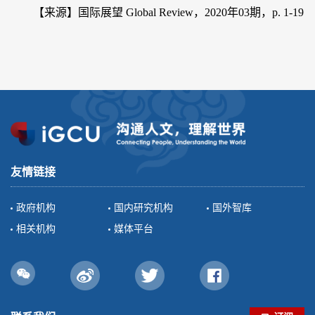
【来源】国际展望
Global Review，2020年03期，p. 1-19
友情链接
政府机构
国内研究机构
国外智库
相关机构
媒体平台