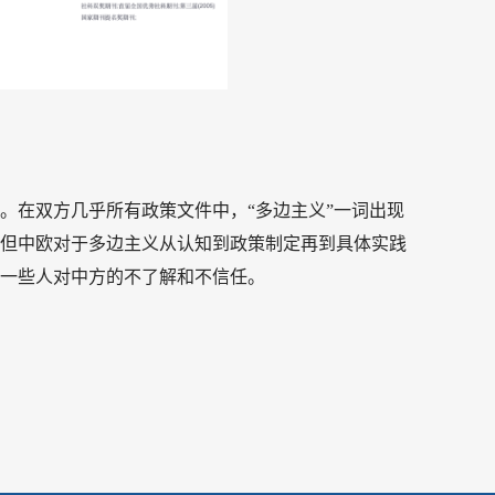
。在双方几乎所有政策文件中，“多边主义”一词出现
但中欧对于多边主义从认知到政策制定再到具体实践
一些人对中方的不了解和不信任。