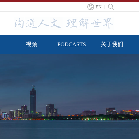
EN
视频
PODCASTS
关于我们