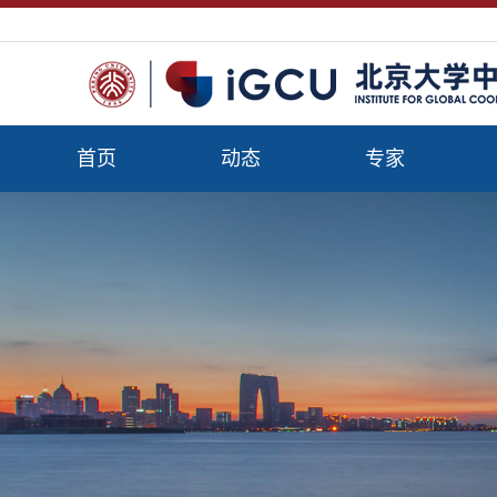
首页
动态
专家