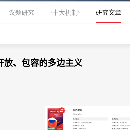
议题研究
“十大机制”
研究文章
开放、包容的多边主义