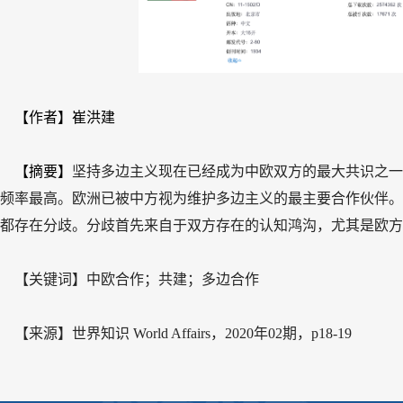
【作者】崔洪建
【摘要】
坚持多边主义现在已经成为中欧双方的最大共识之一
频率最高。欧洲已被中方视为维护多边主义的最主要合作伙伴。
都存在分歧。分歧首先来自于双方存在的认知鸿沟，尤其是欧方
【关键词】中欧合作；共建；多边合作
【来源】
世界知识 World Affairs，2020年02期，p18-19