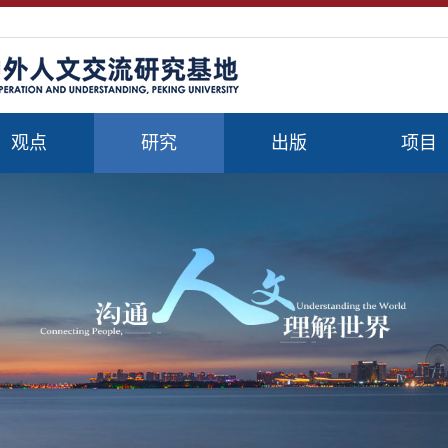
观点
研究
出版
项目