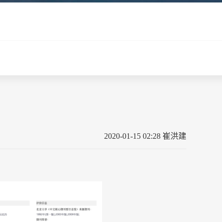
2020-01-15 02:28 崔洪建