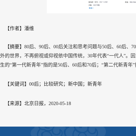
【作者】潘维
【
摘要
】
80后、90后、00后关注和思考问题与50后、60后
外的世界，不再俯视或仰视依中国传统，30年代表“一代人”。因
生的“第一代新青年”指的是50后、60后和70后；“第二代新青年”
【关键词】00后；比较研究；新中国；新青年
【来源】北京日报，2020-05-18