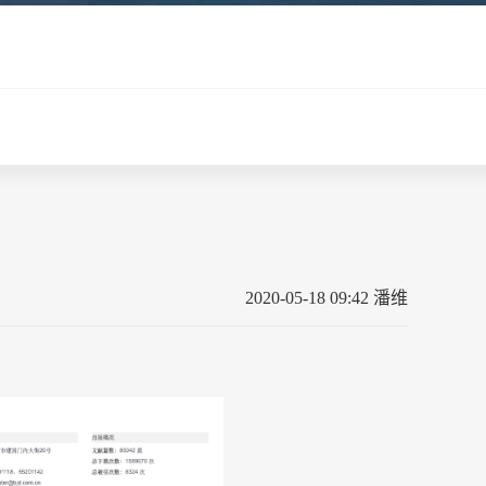
2020-05-18 09:42 潘维