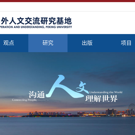
观点
研究
出版
项目