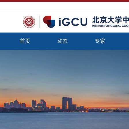
首页
动态
专家