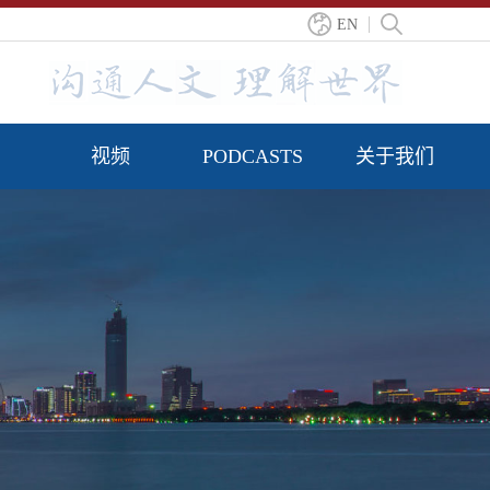
EN
视频
PODCASTS
关于我们