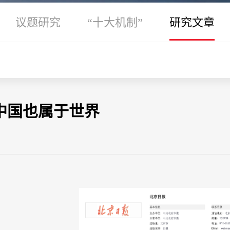
议题研究
“十大机制”
研究文章
中国也属于世界