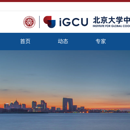
首页
动态
专家