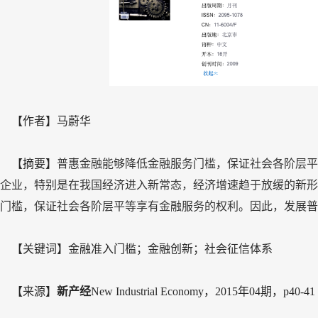
【作者】马蔚华
【摘要】
普惠金融能够降低金融服务门槛，保证社会各阶层平
企业，特别是在我国经济进入新常态，经济增速趋于放缓的新形
门槛，保证社会各阶层平等享有金融服务的权利。因此，发展
【关键词】金融准入门槛；金融创新；社会征信体系
【来源】
新产经
New Industrial Economy，
2015年04期，p40-41