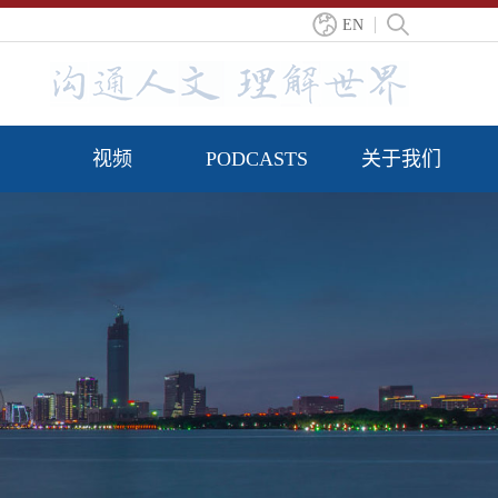
EN
视频
PODCASTS
关于我们