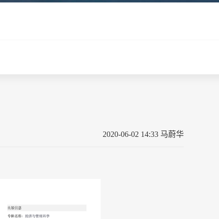
2020-06-02 14:33 马蔚华