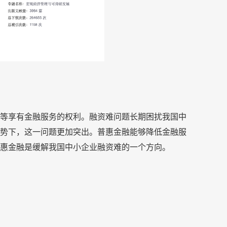
等享有金融服务的权利。融资难问题长期困扰我国中
势下，这一问题更加突出。普惠金融能够降低金融服
普惠金融是缓解我国中小企业融资难的一个方向。