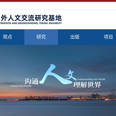
观点
研究
出版
项目