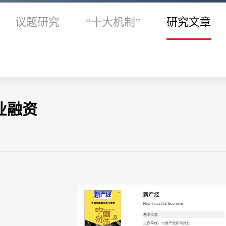
议题研究
“十大机制”
研究文章
业融资