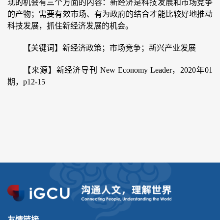
现的机会有三个方面的内容：新经济是科技发展和市场竞争
的产物；需要有效市场、有为政府的结合才能比较好地推动
科技发展，抓住新经济发展的机会。
【关键词】新经济政策；市场竞争；新兴产业发展
【来源】新经济导刊
New Economy Leader，2020年01
期，p12-15
友情链接