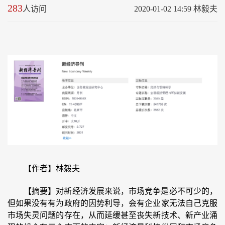
283
人访问
2020-01-02 14:59 林毅夫
【作者】林毅夫
【摘要】对新经济发展来说，市场竞争是必不可少的，
但如果没有有为政府的因势利导，会有企业家无法自己克服
市场失灵问题的存在，从而延缓甚至丧失新技术、新产业涌