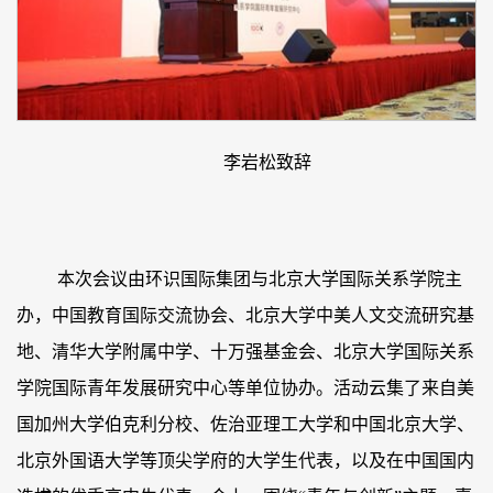
李岩松致辞
本次会议由环识国际集团与北京大学国际关系学院主
办，中国教育国际交流协会、北京大学中美人文交流研究基
地、清华大学附属中学、十万强基金会、北京大学国际关系
学院国际青年发展研究中心等单位协办。活动云集了来自美
国加州大学伯克利分校、佐治亚理工大学和中国北京大学、
北京外国语大学等顶尖学府的大学生代表，以及在中国国内