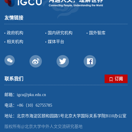
友情链接
政府机构
国内研究机构
国外智库
相关机构
媒体平台
联系我们
订阅
邮箱：igcu@pku.edu.cn
电话：+86（10）62755785
地址：北京市海淀区颐和园路5号北京大学国际关系学院B110办公室
版权所有@北京大学中外人文交流研究基地