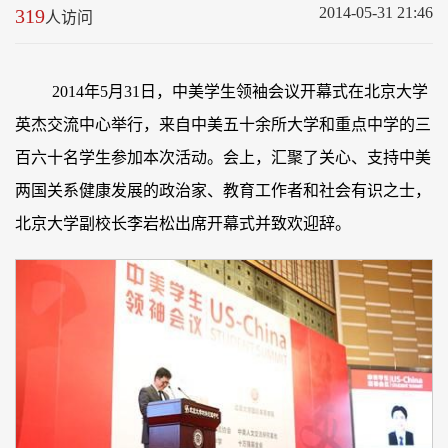
2014-05-31 21:46
319
人访问
2014年5月31日，中美学生领袖会议开幕式在北京大学
英杰交流中心举行，来自中美五十余所大学和重点中学的三
百六十名学生参加本次活动。会上，汇聚了关心、支持中美
两国关系健康发展的政治家、教育工作者和社会有识之士，
北京大学副校长李岩松出席开幕式并致欢迎辞。