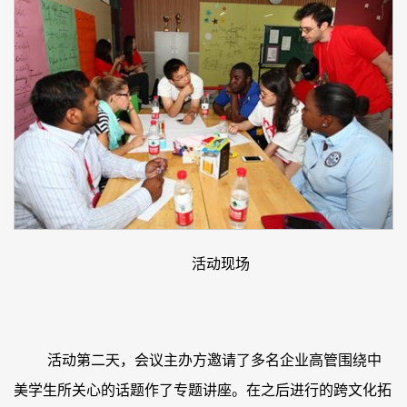
活动现场
活动第二天，会议主办方邀请了多名企业高管围绕中
美学生所关心的话题作了专题讲座。在之后进行的跨文化拓