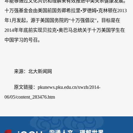
年能够通过文化共识和理解来有效推进中美关系健康发展。
十万强基金会由美国前国务卿希拉里•罗德姆•克林顿在2013
年1月发起，源于美国国务院的“十万强倡议”，目标是在
2014年年底前实现贝拉克•奥巴马总统关于十万美国学生在
中国学习的号召。
来源：北大新闻网
原文链接
：pkunews.pku.edu.cn/xwzh/2014-
06/05/content_283476.htm