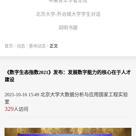
中美青年学者论坛
北京大学-乔治城大学学生对话
洞明书屋
首页
/
动态
/
基地动态
/
正文
《数字生态指数2021》发布：发展数字能力的核心在于人才
建设
2021-10-16 15:49 北京大学大数据分析与应用国家工程实验
室
329
人访问