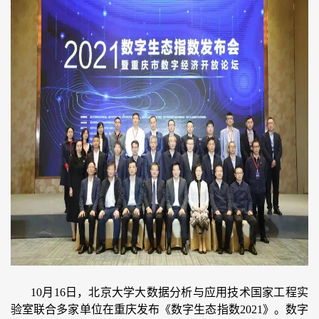
10月16日，北京大学大数据分析与应用技术国家工程实
验室联合多家单位在重庆发布《数字生态指数2021》。数字