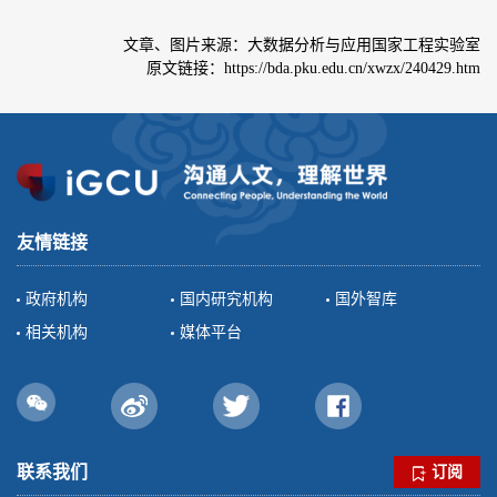
文章、图片来源：大数据分析与应用国家工程实验室
原文链接：https://bda.pku.edu.cn/xwzx/240429.htm
友情链接
政府机构
国内研究机构
国外智库
相关机构
媒体平台
联系我们
订阅