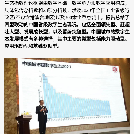
生态指数理论框架由数字基础、数字能力和数字应用构成，
具体包含总指数和23项分指数，涉及2020年全国31个省级行
政区(不包含港澳台地区)以及300余个重点城市。
报告总结了
四型联动的中国省级数字生态现况，包括全面领先型、赶超
壮大型、发展成长型，以及蓄势突破型。中国城市的数字生
态发展模式有多种选择，其中主要的类型包括能力驱动型、
应用驱动型和基础驱动型。