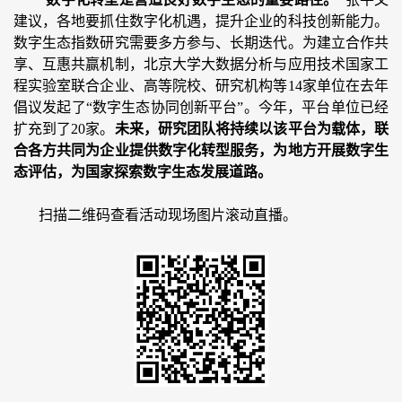
建议，各地要抓住数字化机遇，提升企业的科技创新能力。
数字生态指数研究需要多方参与、长期迭代。为建立合作共
享、互惠共赢机制，北京大学大数据分析与应用技术国家工
程实验室联合企业、高等院校、研究机构等14家单位在去年
倡议发起了“数字生态协同创新平台”。今年，平台单位已经
扩充到了20家。
未来，研究团队将持续以该平台为载体，联
合各方共同为企业提供数字化转型服务，为地方开展数字生
态评估，为国家探索数字生态发展道路。
扫描二维码
查看活动现场图片滚动直播
。