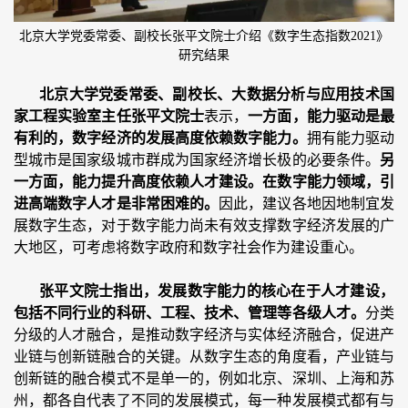
北京大学党委常委、副校长张平文院士介绍《数字生态指数2021》
研究结果
北京大学党委常委、副校长、大数据分析与应用技术国
家工程实验室主任张平文院士
表示，
一方面，能力驱动是最
有利的，数字经济的发展高度依赖数字能力。
拥有能力驱动
型城市是国家级城市群成为国家经济增长极的必要条件。
另
一方面，能力提升高度依赖人才建设。在数字能力领域，引
进高端数字人才是非常困难的。
因此，建议各地因地制宜发
展数字生态，对于数字能力尚未有效支撑数字经济发展的广
大地区，可考虑将数字政府和数字社会作为建设重心。
张平文院士指出，发展数字能力的核心在于人才建设，
包括不同行业的科研、工程、技术、管理等各级人才。
分类
分级的人才融合，是推动数字经济与实体经济融合，促进产
业链与创新链融合的关键。从数字生态的角度看，产业链与
创新链的融合模式不是单一的，例如北京、深圳、上海和苏
州，都各自代表了不同的发展模式，每一种发展模式都有与