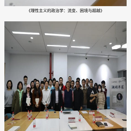
《理性主义的政治学：流变、困境与超越》