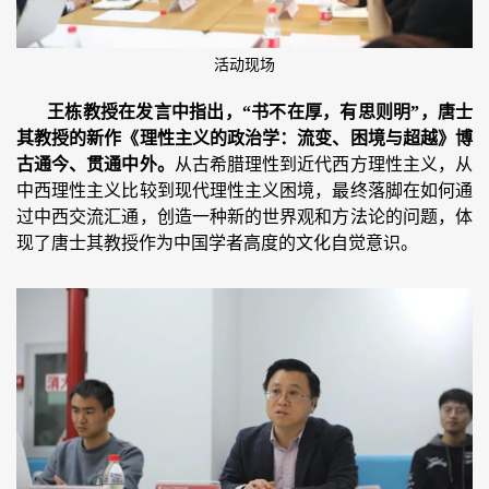
活动现场
王栋教授在发言中指出，“书不在厚，有思则明”，唐士
其教授的新作《理性主义的政治学：流变、困境与超越》博
古通今、贯通中外。
从古希腊理性到近代西方理性主义，从
中西理性主义比较到现代理性主义困境，最终落脚在如何通
过中西交流汇通，创造一种新的世界观和方法论的问题，体
现了唐士其教授作为中国学者高度的文化自觉意识。