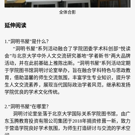
全体合影
延伸阅读
1.“洞明书屋”是什么？
“洞明书屋”系列活动融合了学院团委学术科创部“悦读
会”与北京大学中外人文交流研究基地“学者新书”两大品牌
活动，并在此前基础上推陈出新。“洞明书屋”系列活动定期
于学院图书馆洞明讨论室举办，旨在融合学科特色与思政教
育，借助温馨的师生交流氛围，丰富学生专业知识，提升学
生人文交流素养，展现当代国际政治学者风范，继承和发扬
学院优良的学术文化传统。
2.“洞明书屋”在哪里？
洞明讨论室坐落于北京大学国际关系学院图书馆，由广
东玉腾教育投资有限公司集团于2018年捐资修葺一新，致力
于营造学院良好学术氛围，为师生打造研讨与交流的学术空