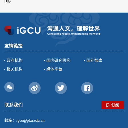
间。
友情链接
政府机构
国内研究机构
国外智库
相关机构
媒体平台
联系我们
订阅
邮箱：igcu@pku.edu.cn