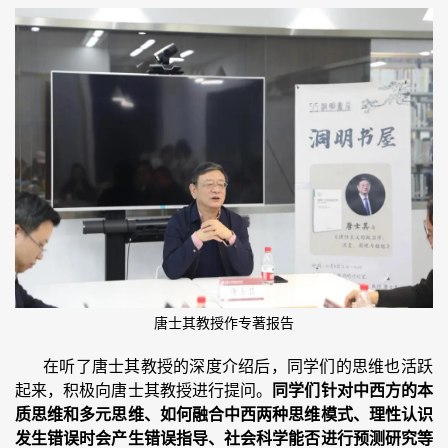
唐士其教授作专著报告
在听了唐士其教授的深度介绍后，同学们的思维也活跃
起来，积极向唐士其教授进行提问。
同学们针对中西方的本
质思维和多元思维、如何融合中西两种思维模式、理性认识
发生错误时会产生错误指导、社会科学能否进行预测研究等