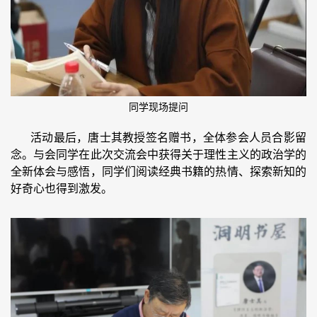
同学现场提问
活动最后，唐士其教授签名赠书，全体参会人员合影留
念。与会同学在此次交流会中获得关于理性主义的政治学的
全新体会与感悟，同学们阅读经典书籍的热情、探索新知的
好奇心也得到激发。