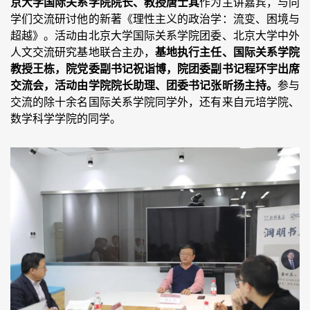
京大学国际关系学院院长、教授唐士其
作为主讲嘉宾，与同
学们交流研讨他的新著《理性主义的政治学：流变、困境与
超越》。活动由北京大学国际关系学院团委、北京大学中外
人文交流研究基地联合主办，
基地执行主任、国际关系学院
教授王栋，院党委副书记祝诣博，院团委副书记程环宇出席
交流会，活动由学院院长助理、团委书记张昕扬主持。
参与
交流的除十余名国际关系学院同学外，还有来自元培学院、
数学科学学院的同学。