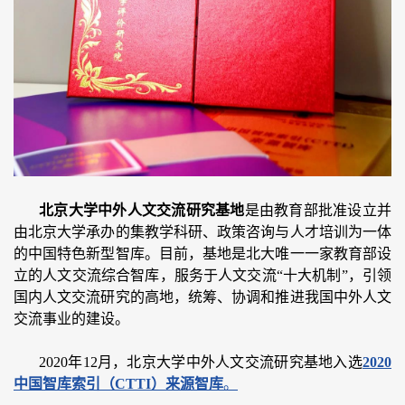
北京大学中外人文交流研究基地
是由教育部批准设立并
由北京大学承办的集教学科研、政策咨询与人才培训为一体
的中国特色新型智库。目前，基地是北大唯一一家教育部设
立的人文交流综合智库，服务于人文交流“十大机制”，引领
国内人文交流研究的高地，统筹、协调和推进我国中外人文
交流事业的建设。
2020年12月，北京大学中外人文交流研究基地入选
2020
中国智库索引（CTTI）来源智库
。