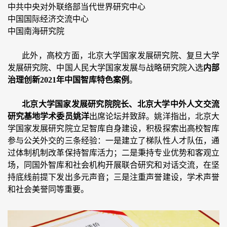
中共中央对外联络部当代世界研究中心
中国国际经济交流中心
中国南海研究院
此外，高校方面，北京大学国家发展研究院、复旦大学
发展研究院、中国人民大学国家发展与战略研究院入选
内部
治理创新2021年中国智库特色案例
。
北京大学国家发展研究院院长、北京大学中外人文交流
研究基地学术委员姚洋
出席论坛并致辞。姚洋指出，北京大
学国家发展研究院立足智库自身建设，积极探索出高校智库
参与公关外交的三条经验：一是建立了梯队性人才队伍，通
过体制机制改革保持智库活力；二是秉持专业优势和客观立
场，同国外智库和社会机构开展联合研究和对话交流，在坚
持底线前提下发出多元声音；三是注重声誉建设，学术声誉
和社会美誉同等重要。