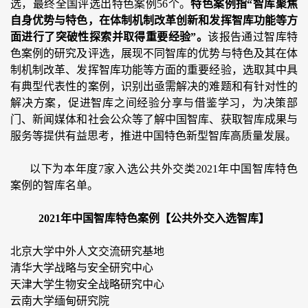
选，最终全国评选出特色案例56个。
特色案例指“智库聚焦
自身优势与特色，在体制机制改革创新和发挥智库功能等方
面进行了突破性探索并取得重要经验”。
该报告通过智库特
色案例的研究及评选，展现不同智库的优势与特色及其在体
制机制改革、发挥智库功能等方面的重要经验，选取其中具
有典型代表性的案例，识别出亟需解决的难题和有针对性的
解决方案，促进智库之间经验分享与借鉴学习，为决策部
门、新闻媒体和社会公众等了解中国智库、获取智库成果与
服务等提供有益思考，推进中国特色新型智库高质量发展。
以下为本年度7家入选公共外交类2021年中国智库特色
案例的智库名单。
2021年中国智库特色案例【公共外交入选智库】
北京大学中外人文交流研究基地
清华大学战略与安全研究中心
天津大学生物安全战略研究中心
云南大学缅甸研究院