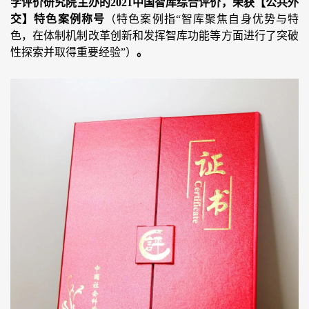
学评价研究院主办的2021中国智库综合评价，荣获【公共外
交】
特色案例
称号
（特色案例指“智库聚焦自身优势与特
色，在体制机制改革创新和发挥智库功能等方面进行了突破
性探索并取得重要经验”）
。