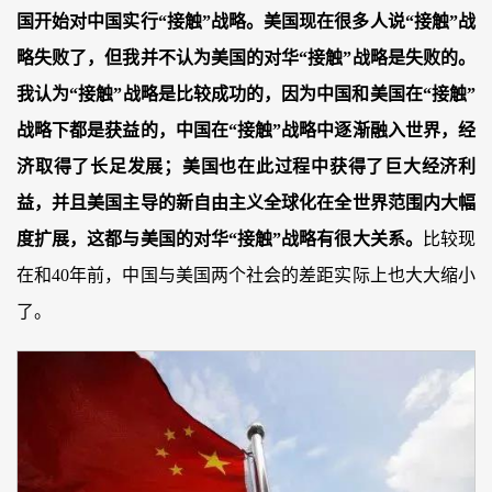
国开始对中国实行“接触”战略。美国现在很多人说“接触”战
略失败了，但我并不认为美国的对华“接触”战略是失败的。
我认为“接触”战略是比较成功的，因为中国和美国在“接触”
战略下都是获益的，中国在“接触”战略中逐渐融入世界，经
济取得了长足发展；美国也在此过程中获得了巨大经济利
益，并且美国主导的新自由主义全球化在全世界范围内大幅
度扩展，这都与美国的对华“接触”战略有很大关系。
比较现
在和40年前，中国与美国两个社会的差距实际上也大大缩小
了。