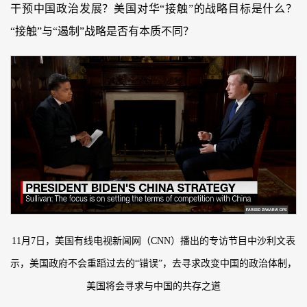
干预中国政治发展？美国对华“接触”的战略目标是什么？
“接触”与“遏制”战略是否有本质不同？
11月7日，美国有线电视新闻网（CNN）播出的专访节目中沙利文表
示，美国政府不会重蹈过去的“错误”，去寻求改变中国的政治体制，
美国将会寻求与中国的共存之道