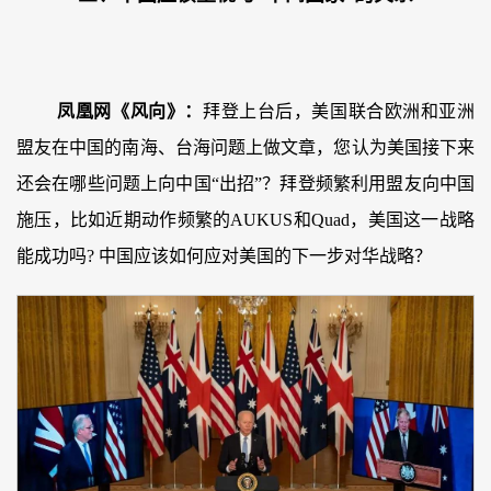
凤凰网《风向》：
拜登上台后，美国联合欧洲和亚洲
盟友在中国的南海、台海问题上做文章，您认为美国接下来
还会在哪些问题上向中国“出招”？拜登频繁利用盟友向中国
施压，比如近期动作频繁的AUKUS和Quad，美国这一战略
能成功吗? 中国应该如何应对美国的下一步对华战略？