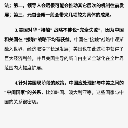
法；第二，领导人会晤很可能会推动其它层次的机制往前发
展；第三，元首会晤一般会带来几项较为具体的成果。
3.美国对华 “接触” 战略不能说“完全失败”，因为中国
和美国在 “接触”战略下均有获益。
中国在“接触”战略中逐渐
融入世界，经济取得了长足发展；美国也在此过程中获得了
巨大经济利益，并且美国主导的新自由主义全球化在全世界
范围内大幅度扩展。
4.针对美国现阶段的政策，中国应处理好与中美之间的
“中间国家”的关系
，比如韩国、澳大利亚等，这些国家与中
国的关系很密切。