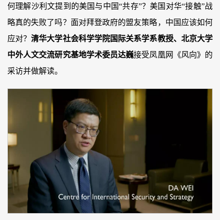
何理解沙利文提到的美国与中国“共存”？美国对华“接触”战
略真的失败了吗？面对拜登政府的盟友策略，中国应该如何
应对？
清华大学社会科学学院国际关系学系教授、北京大学
中外人文交流研究基地学术委员达巍
接受凤凰网《风向》的
采访并做解读。