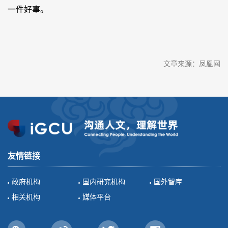
一件好事。
文章来源：凤凰网
友情链接
政府机构
国内研究机构
国外智库
相关机构
媒体平台