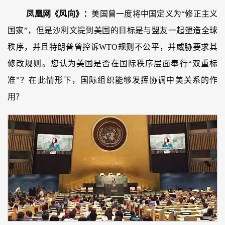
凤凰网《风向》：
美国曾一度将中国定义为“修正主义
国家”，但是沙利文提到美国的目标是与盟友一起塑造全球
秩序，并且特朗普曾控诉WTO规则不公平，并威胁要求其
修改规则。您认为美国是否在国际秩序层面奉行“双重标
准”？在此情形下，国际组织能够发挥协调中美关系的作
用？