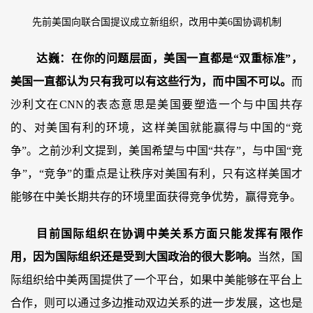
先前美国向联合国提议成立新组织，改用中美6国协调机制
达巍：在你的问题层面，美国一直都是“双重标准”，
美国一直都认为只有我可以有这些行为，而中国不可以。
而
沙利文在CNN的表态意思是美国要塑造一个与中国共存
的、对美国有利的环境，这样美国就能赢得与中国的“竞
争”。之前沙利文提到，美国希望与中国“共存”，与中国“竞
争”，“竞争”的重点是让秩序对美国有利，只有这样美国才
能够在中美长期共存的环境里面获得竞争优势，赢得竞争。
目前国际组织在协调中美关系方面只能发挥有限作
用，因为国际组织还是受到大国政治的很大影响。
当然，国
际组织给中美两国提供了一个平台，如果中美能够在平台上
合作，则可以通过多边推动双边关系的进一步发展，这也是