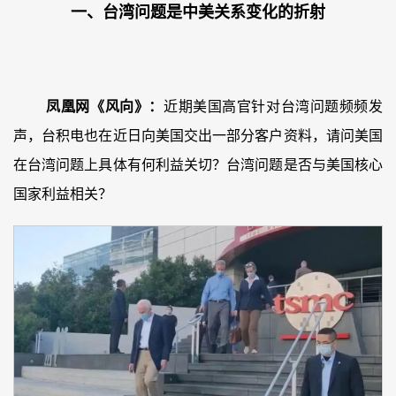
一、台湾问题是中美关系变化的折射
凤凰网《风向》：
近期美国高官针对台湾问题频频发
声，台积电也在近日向美国交出一部分客户资料，请问美国
在台湾问题上具体有何利益关切？台湾问题是否与美国核心
国家利益相关？