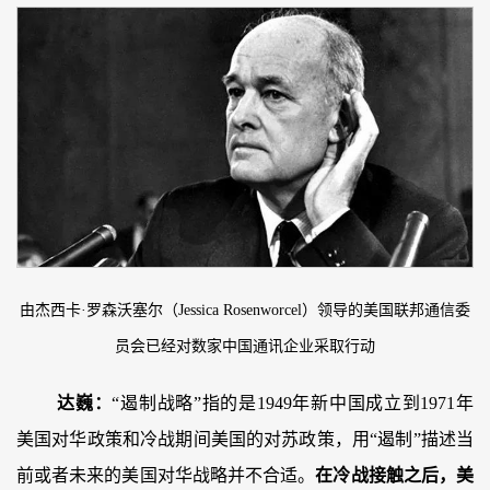
由杰西卡·罗森沃塞尔（Jessica Rosenworcel）领导的美国联邦通信委
员会已经对数家中国通讯企业采取行动
达巍：
“遏制战略”指的是1949年新中国成立到1971年
美国对华政策和冷战期间美国的对苏政策，用“遏制”描述当
前或者未来的美国对华战略并不合适。
在冷战接触之后，美