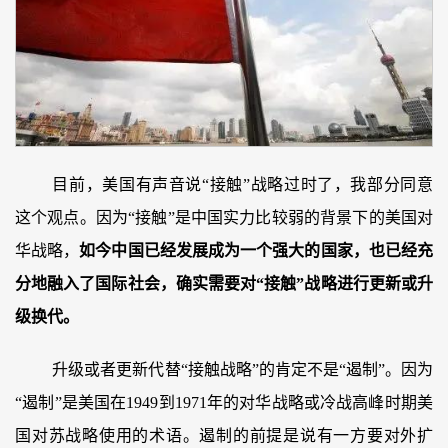
目前，美国有声音说“接触”战略过时了，我部分同意
这个观点。因为“接触”是中国实力比较弱的背景下的美国对
华战略，
如今中国已经发展成为一个强大的国家，也已经充
分地融入了国际社会，确实需要对“接触”战略进行更新或升
级换代。
升级或者更新代替“接触战略”的肯定不是“遏制”。因为
“遏制”是美国在1949到1971年的对华战略或冷战高峰时期美
国对苏战略使用的术语。遏制的前提是说有一方要对外扩