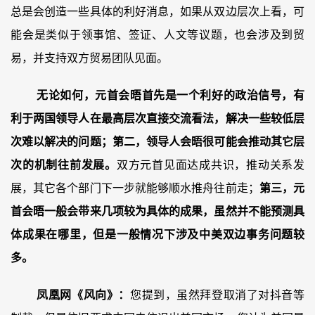
总是会创造一些具体的利好消息，如果从双边层次上看，可
能会是类似于领事馆、签证、人文等议题，也会涉及到贸
易，并支持双方贸易团队见面。
无论如何，元首会晤首先是一个利好的政治信号，有
利于两国领导人在最高层次直接交流看法，解决一些较低层
次难以解决的问题；
第二，领导人会晤很可能会推动其它层
次的机制往前发展。
双方元首见面达成共识，推动关系发
展，其它各个部门下一步就能够顺水推舟往前走；
第三，元
首会晤一般会带来几项较为具体的成果，虽然并不能预测具
体成果在哪里，但是一般情况下涉及中美双边事务问题较
多。
凤凰网《风向》：
您提到，虽然拜登取消了对抖音等