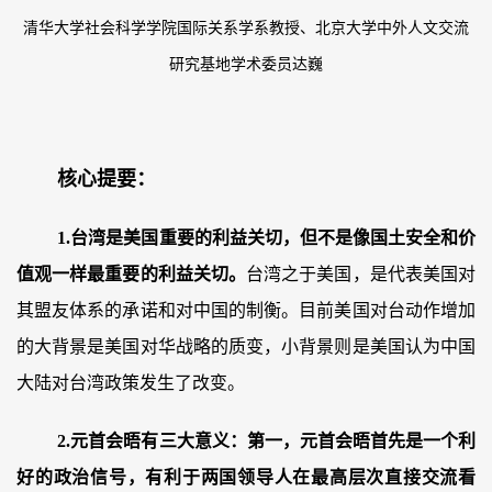
清华大学社会科学学院国际关系学系教授、北京大学中外人文交流
研究基地学术委员达巍
核心提要：
1.台湾是美国重要的利益关切，但不是像国土安全和价
值观一样最重要的利益关切。
台湾之于美国，是代表美国对
其盟友体系的承诺和对中国的制衡。目前美国对台动作增加
的大背景是美国对华战略的质变，小背景则是美国认为中国
大陆对台湾政策发生了改变。
2.元首会晤有三大意义：第一，元首会晤首先是一个利
好的政治信号，有利于两国领导人在最高层次直接交流看