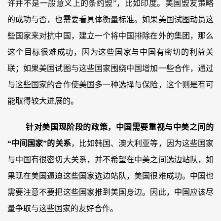
许并不是一般意义上的条约盟”，比如印度。美国盟友策略
的成功与否，也需要看具体衡量标准。如果美国试图动员这
些国家来对抗中国，建立一个将中国排除在外的集团，那么
这个目标很难成功，因为这些国家与中国有密切的利益关
联；如果美国试图与这些国家围绕中国增加一些合作，通过
与这些国家的合作使美国多一种选择与保险，这个则是有可
能取得较大进展的。
针对美国现阶段的政策，中国需要重视与中美之间的
“中间国家”的关系
，比如韩国、澳大利亚等，因为这些国家
与中国有很密切大关系，并不希望在中美之间选边站队，如
果现在美国逼迫这些国家选边站队，美国很难成功。中国也
需要注意不要把这些国家推到美国身边。因此，中国应该尽
量争取与这些国家的友好合作。