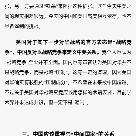
张，另一方要通过“铁幕”来阻挡这种扩张。这与今天中美之
间的现实相差很远。今天的中国和美国高度相互依存，也不
具备遏制的挑战。
美国对于其下一步对华战略的官方表态是“战略竞
争”，中国反对以战略竞争来定义中美关系。
我个人也认为
“战略竞争”至少并不全面。国内也有声音认为美国对华并不
是战略竞争，而是战略“压制”，这有一定的道理，因为美国
对华确实有较强的“压制成分”，不希望在未来被中国超越。
不过关于美国对华战略究竟应该用怎样的术语表述，目前学
术界并未达成共识，但一定不是“遏制”。
三、中国应该重视与“中间国家”的关系