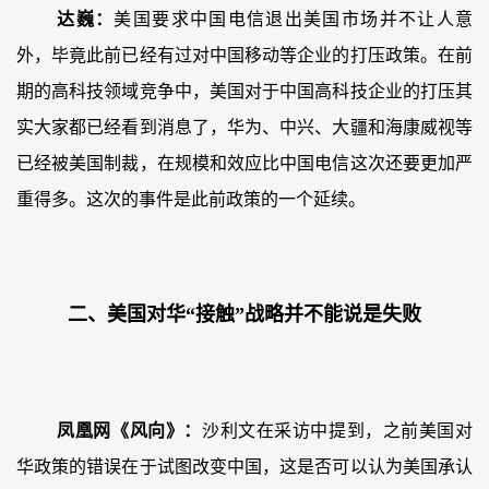
达巍：
美国要求中国电信退出美国市场并不让人意
外，毕竟此前已经有过对中国移动等企业的打压政策。在前
期的高科技领域竞争中，美国对于中国高科技企业的打压其
实大家都已经看到消息了，华为、中兴、大疆和海康威视等
已经被美国制裁，在规模和效应比中国电信这次还要更加严
重得多。这次的事件是此前政策的一个延续。
二、美国对华“接触”战略并不能说是失败
凤凰网《风向》：
沙利文在采访中提到，之前美国对
华政策的错误在于试图改变中国，这是否可以认为美国承认