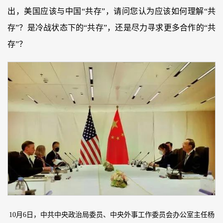
出，美国应该与中国“共存”，请问您认为应该如何理解“共
存”？是冷战状态下的“共存”，还是尽力寻求更多合作的“共
存”？
10月6日，中共中央政治局委员、中央外事工作委员会办公室主任杨