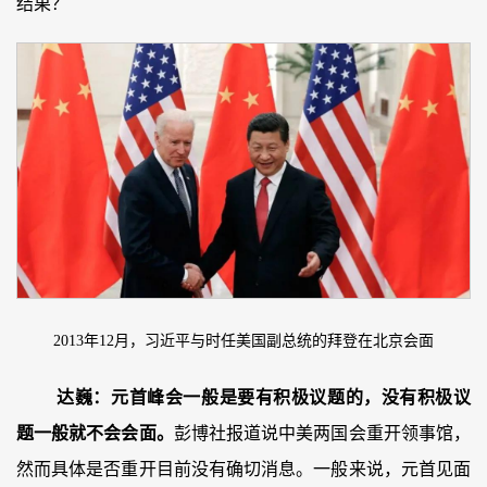
结果？
2013年12月，习近平与时任美国副总统的拜登在北京会面
达巍：
元首峰会一般是要有积极议题的，没有积极议
题一般就不会会面。
彭博社报道说中美两国会重开领事馆，
然而具体是否重开目前没有确切消息。一般来说，元首见面