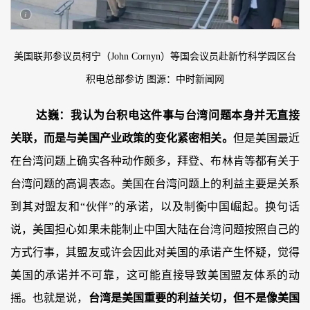
美国联邦参议员柯宁（John Cornyn）等国会议员赴新竹科学园区台
积电总部参访 图源：中时新闻网
达巍：
我认为台积电这件事与台湾问题本身并无直接
关联，而是与美国产业政策的变化紧密相关。
但是美国最近
在台湾问题上确实各种动作颇多，拜登、布林肯等都有关于
台湾问题的高调表态。美国在台湾问题上的利益主要是关系
到其对盟友和“伙伴”的承诺，以及制衡中国崛起。换句话
说，美国担心如果未能制止中国大陆在台湾问题按照自己的
方式行事，其盟友或许会因此对美国的承诺产生怀疑，觉得
美国的承诺并不可靠，这可能直接导致美国盟友体系的动
摇。也就是说，
台湾是美国重要的利益关切，但不是像美国