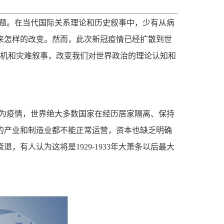
题。在当代国际关系理论和历史叙事中，少有从病
来怎样的改变。然而，此次新冠疫情已经扩散到世
危机和灾难叙事，改变我们对世界政治的理论认知和
为疫情，世界绝大多数国家在经历居家隔离、保持
的产业和制造业都不能正常运营，资本也缺乏明确
有人认为这将是1929-1933年大萧条以后最大