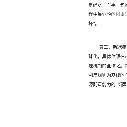
是经济、军事，包
程中最危险的因素
坏”。
第三，新冠肺
球化，具体体现在
理机制的全球化。
制度规则为基础的
源配置能力的“新