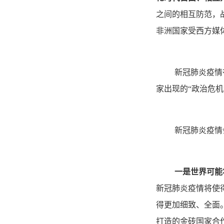
之间的相互防范，
非洲国家受西方媒
新冠肺炎疫情
家出现的“政治危
新冠肺炎疫情
一是世界可能
新冠肺炎疫情将使
得更加细致、全面
打造的金砖国家合