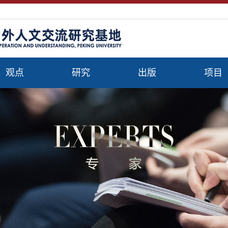
观点
研究
出版
项目