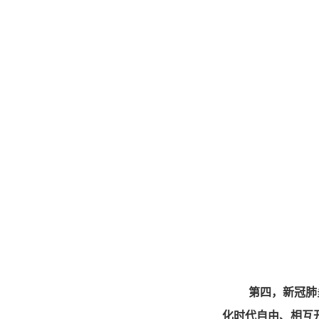
第四，新冠肺
化时代自由、相互