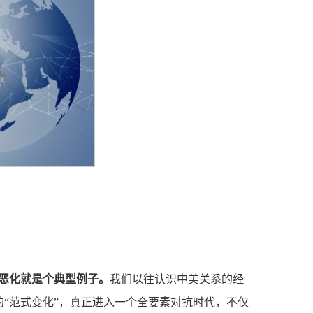
恶化就是个典型例子。
我们以往认识中美关系的经
的“范式变化”，真正进入一个全要素对抗时代，不仅