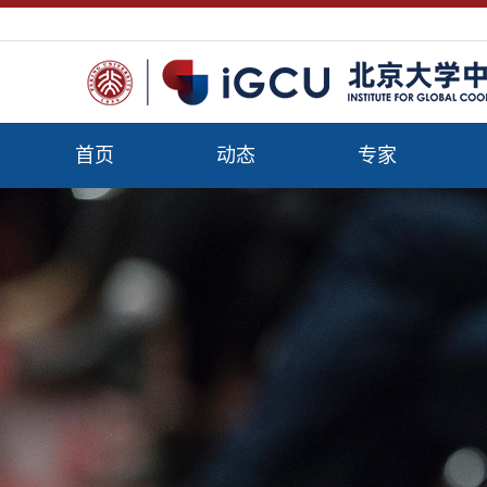
首页
动态
专家