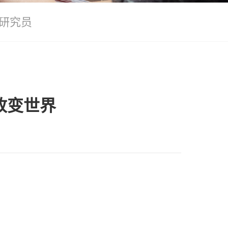
研究员
改变世界