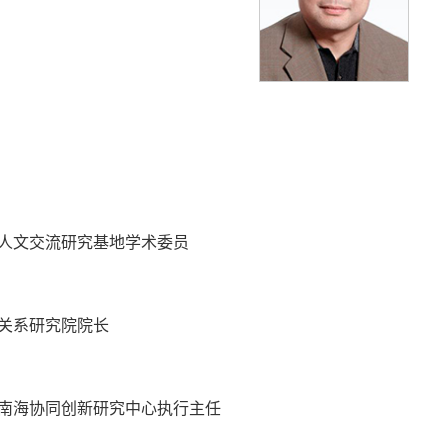
人文交流研究基地学术委员
关系研究院院长
南海协同创新研究中心执行主任