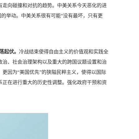
有走向碰撞和对抗的趋势。中美关系今天恶化的进
国的举动。中美关系很有可能“没有最坏，只有更
荡起伏。
冷战结束使得自由主义的价值观和实践全
政治、社会治理架构以及重大的跨国议题设置和治
更因为“美国优先”的狭隘民粹主义，使得以国际
系正在进行重大的历史性调整。强化政府干预和资