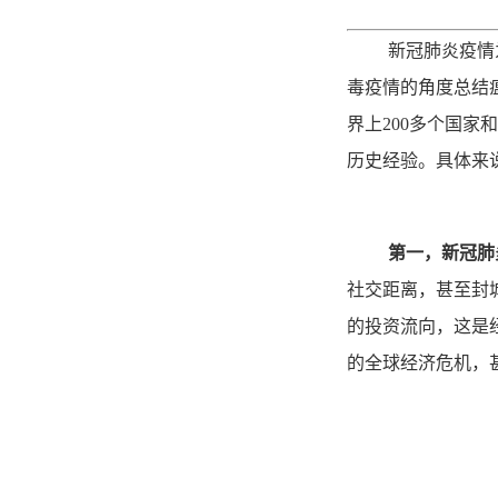
新冠肺炎疫情
毒疫情的角度总结
界上200多个国
历史经验。具体来
第一，新冠肺
社交距离，甚至封
的投资流向，这是经
的全球经济危机，