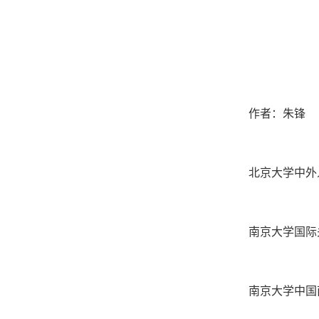
作者：朱锋
北京大学中外
南京大学国际
南京大学中国