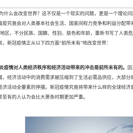
为什么会改变世界？这不仅是一个现实的问题，更是一个理论问
瘟疫究竟会对人类基本社会生活、国家间权力竞争和利益分配带
家和地区，不分民族、国籍、性别、肤色和年龄，重新书写了人类
说，新冠疫情正从以下四方面“前所未有”地改变世界：
炎疫情对人类经济秩序和经济活动带来的冲击是前所未有的。
因
城，经济活动中的消费需求被压缩到了生活必需品供应，大部分
济活动全要素的停摆。新冠疫情究竟将带来什么样的全球经济衰退，
甚至有的人认为会比大萧条时期更加严重。