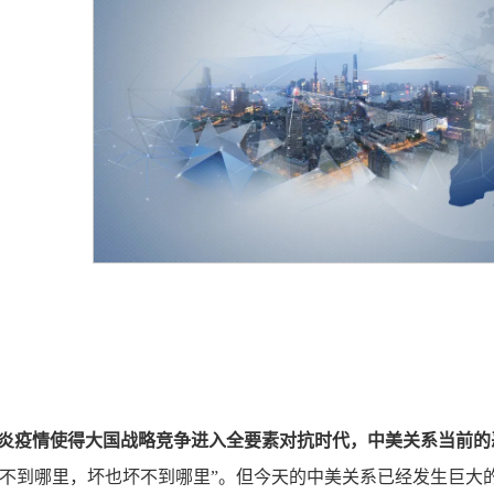
炎疫情使得大国战略竞争进入全要素对抗时代，中美关系当前的
好不到哪里，坏也坏不到哪里”。但今天的中美关系已经发生巨大