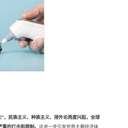
化”，民族主义、种族主义、排外论再度兴起，全球
严重的打击和限制。
这进一步引发世界主要经济体