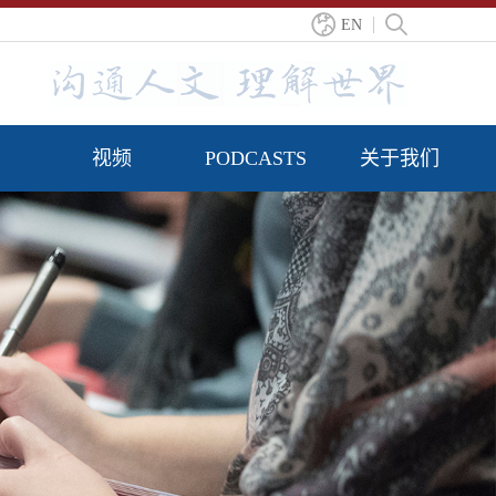
EN
视频
PODCASTS
关于我们