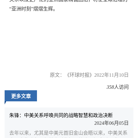
“亚洲时刻”熠熠生辉。
原文：《环球时报》2022年11月10日
358
人访问
更多文章
朱锋：中美关系呼唤共同的战略智慧和政治决断
2024年06月05日
去年以来，尤其是中美元首旧金山会晤以来，中美关系