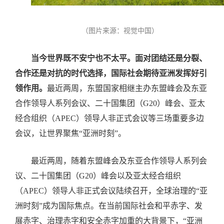
（图片来源：视觉中国）
当今世界既不安宁也不太平。面对团结还是分裂、
合作还是对抗的时代选择，国际社会期待亚洲发挥好引
领作用。
最近两周，东盟国家相继主办东盟峰会及东亚
合作领导人系列会议、二十国集团（G20）峰会、亚太
经合组织（APEC）领导人非正式会议等三场重要多边
会议，让世界聚焦“亚洲时刻”。
最近两周，随着东盟峰会及东亚合作领导人系列会
议、二十国集团（G20）峰会以及亚太经合组织
（APEC）领导人非正式会议陆续召开，全球治理的“亚
洲时刻”成为国际焦点。在当前国际社会和平赤字、发
展赤字、治理赤字和安全赤字加重的大背景下，“亚洲