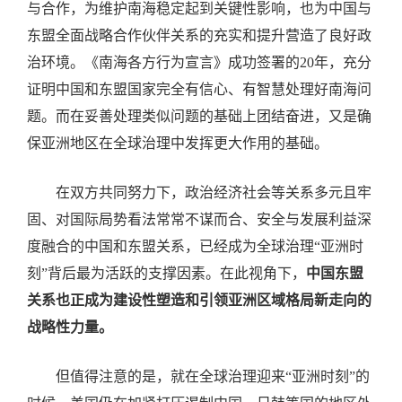
与合作，为维护南海稳定起到关键性影响，也为中国与
东盟全面战略合作伙伴关系的充实和提升营造了良好政
治环境。《南海各方行为宣言》成功签署的20年，充分
证明中国和东盟国家完全有信心、有智慧处理好南海问
题。而在妥善处理类似问题的基础上团结奋进，又是确
保亚洲地区在全球治理中发挥更大作用的基础。
在双方共同努力下，政治经济社会等关系多元且牢
固、对国际局势看法常常不谋而合、安全与发展利益深
度融合的中国和东盟关系，已经成为全球治理“亚洲时
刻”背后最为活跃的支撑因素。在此视角下，
中国东盟
关系也正成为建设性塑造和引领亚洲区域格局新走向的
战略性力量。
但值得注意的是，就在全球治理迎来“亚洲时刻”的