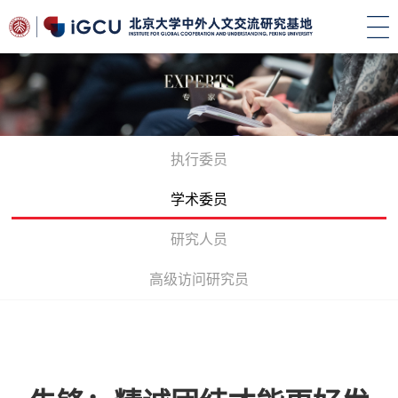
执行委员
学术委员
研究人员
高级访问研究员