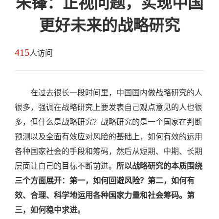
朱锋：正视问题，实现中国
更好未来的战略研究
415
人访问
在过去很长一段时间里，中国国内做战略研究的人
很多，强调在战略研究上要发表自己观点意见的人也很
多，但什么是战略研究？战略研究的是一个国家在判断
预测以及全面有效应对风险的基础上，如何有效的运用
各种国家社会的手段和筹码，然后从短期、中期、长期
层面让自己的目标不断前进。
所以战略研究的本质围绕
三个方面展开：第一，如何回避风险？第二，如何有
效、合理、科学地运用各种国家力量和社会筹码。第
三，如何稳中求进。