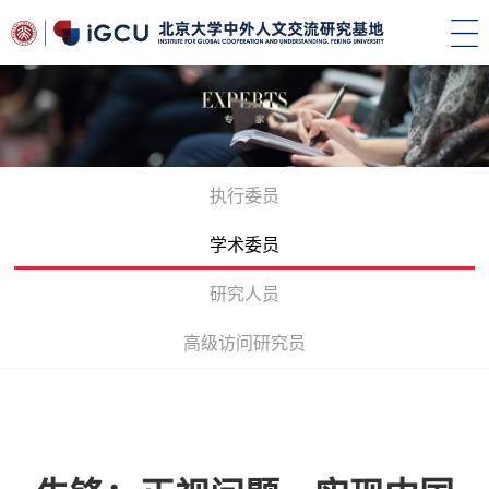
执行委员
学术委员
研究人员
高级访问研究员