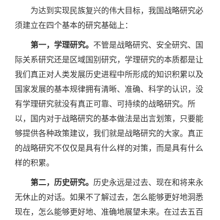
为达到实现民族复兴的伟大目标，我国战略研究必
须建立在四个基本的研究基础上：
第一，学理研究。
不管是战略研究、安全研究、国
际关系研究还是区域国别研究，学理研究的本质都是让
我们真正对人类发展历史进程中所形成的知识积累以及
国家发展的基本规律拥有清晰、准确、科学的认识，没
有学理研究就没有真正可靠、可持续的战略研究。所
以，国内对于战略研究的基本做法是出言划策，只要能
够提供各种政策建议，我们就是战略研究的大家。真正
的战略研究不仅仅是具有什么样的对策，而是具有什么
样的积累。
第二，历史研究。
历史永远是过去、现在和将来永
无休止的对话。如果不了解过去，怎么能够更好地洞悉
现在，怎么能够更好地、准确地展望未来。在过去五百