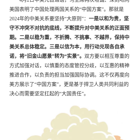
美国表明了中国处理两国关系的“中国方案”。那就是
2024年的中美关系要坚持“大原则”：
一是以和为贵，坚
守不冲突不对抗的底线，不断提升对中美关系的正面预
期。二是以稳为重，不折腾、不挑事、不越界，保持中
美关系总体稳定。三是以信为本，用行动兑现各自承
诺，将“旧金山愿景”转为“实景”。
双方要以相互尊重的
方式加强对话，以慎重的态度管控分歧，以互惠的精神
推进合作，以负责的担当加强国际协调。这不仅再度向
美方展示了“中国方案”，更是基于捍卫人类共同利益的
决心而需要坚定扛起的“大国责任”。