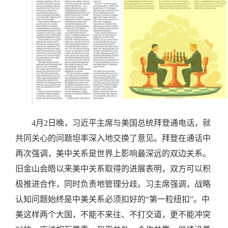
4月2日晚，习近平主席与美国总统拜登通电话，就
共同关心的问题坦率深入地交换了意见。拜登在通话中
再次强调，美中关系是世界上影响最深远的双边关系。
旧金山会晤以来美中关系取得的进展表明，双方可以积
极推进合作，同时负责地管理分歧。习主席强调，战略
认知问题始终是中美关系必须扣好的“第一粒纽扣”。中
美这样两个大国，不能不来往、不打交道，更不能冲突