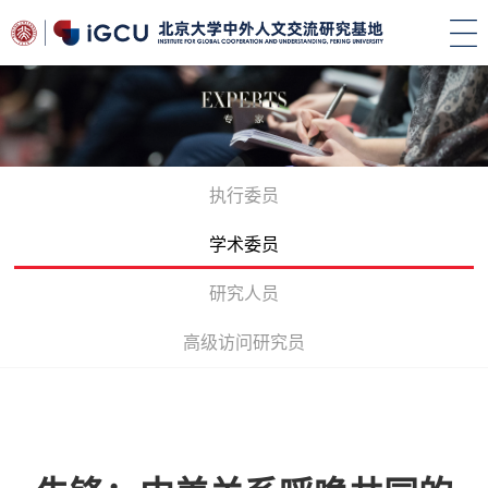
执行委员
学术委员
研究人员
高级访问研究员