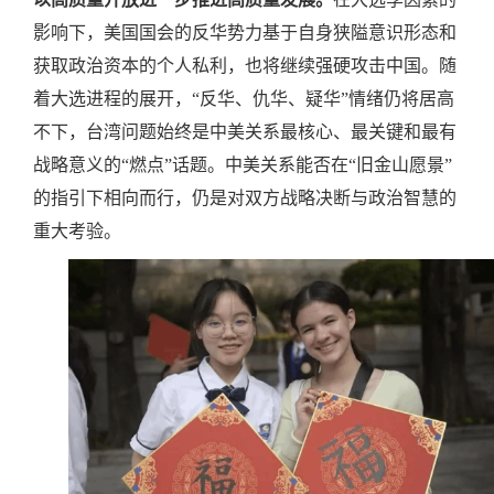
影响下，美国国会的反华势力基于自身狭隘意识形态和
获取政治资本的个人私利，也将继续强硬攻击中国。随
着大选进程的展开，“反华、仇华、疑华”情绪仍将居高
不下，台湾问题始终是中美关系最核心、最关键和最有
战略意义的“燃点”话题。中美关系能否在“旧金山愿景”
的指引下相向而行，仍是对双方战略决断与政治智慧的
重大考验。