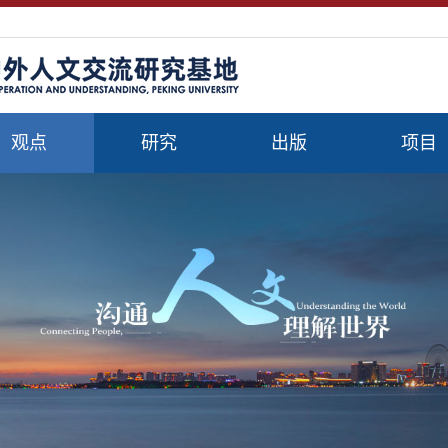
观点
研究
出版
项目