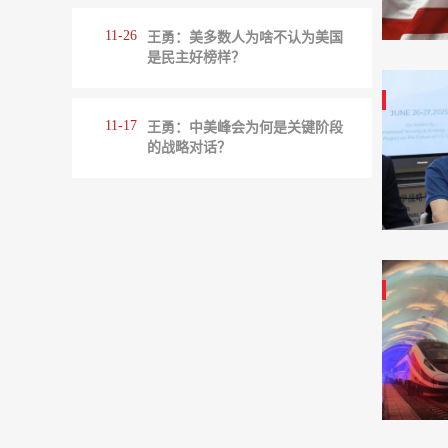
11-26
王勇：美多数人为啥不认为美国
是民主好榜样？
11-17
王勇：中美峰会为何是关键阶段
的战略对话？