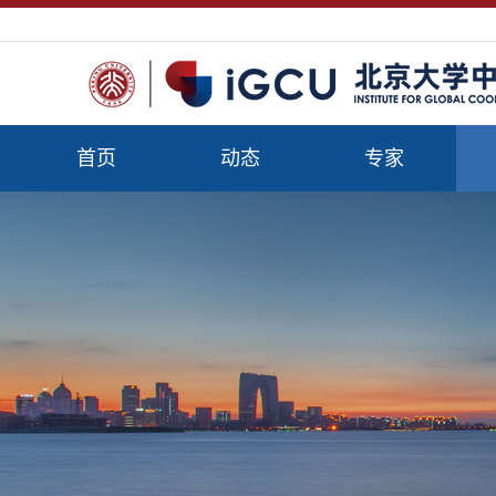
首页
动态
专家