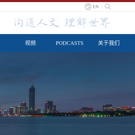
EN
视频
PODCASTS
关于我们